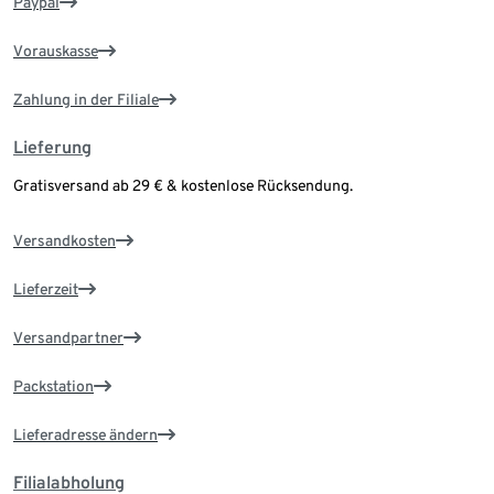
Paypal
Vorauskasse
Zahlung in der Filiale
Lieferung
Gratisversand ab 29 € & kostenlose Rücksendung.
Versandkosten
Lieferzeit
Versandpartner
Packstation
Lieferadresse ändern
Filialabholung