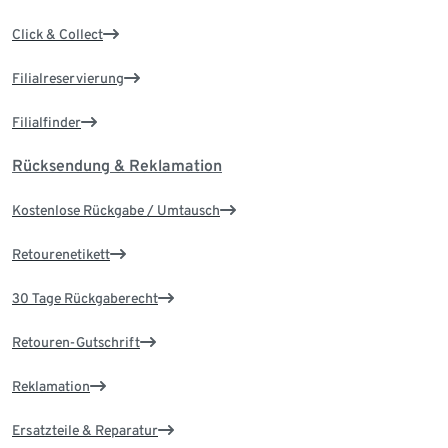
Click & Collect
Filialreservierung
Filialfinder
Rücksendung & Reklamation
Kostenlose Rückgabe / Umtausch
Retourenetikett
30 Tage Rückgaberecht
Retouren-Gutschrift
Reklamation
Ersatzteile & Reparatur