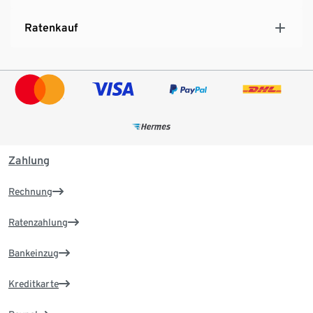
Ratenkauf
Zahlung
Rechnung
Ratenzahlung
Bankeinzug
Kreditkarte