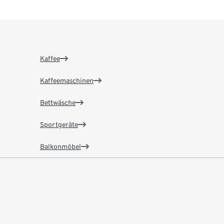
Kaffee
Kaffeemaschinen
Bettwäsche
Sportgeräte
Balkonmöbel