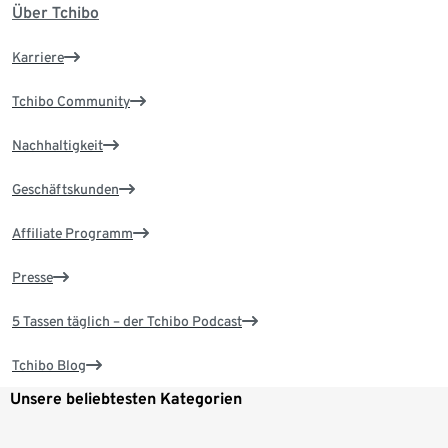
Über Tchibo
Karriere
Tchibo Community
Nachhaltigkeit
Geschäftskunden
Affiliate Programm
Presse
5 Tassen täglich – der Tchibo Podcast
Tchibo Blog
Unsere beliebtesten Kategorien