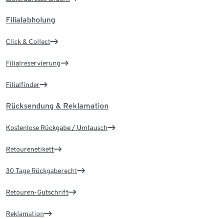
Filialabholung
Click & Collect
Filialreservierung
Filialfinder
Rücksendung & Reklamation
Kostenlose Rückgabe / Umtausch
Retourenetikett
30 Tage Rückgaberecht
Retouren-Gutschrift
Reklamation