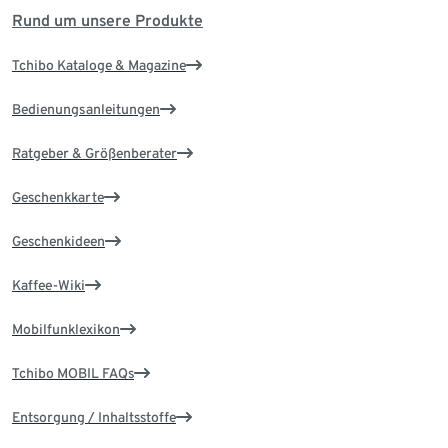
Rund um unsere Produkte
Tchibo Kataloge & Magazine
Bedienungsanleitungen
Ratgeber & Größenberater
Geschenkkarte
Geschenkideen
Kaffee-Wiki
Mobilfunklexikon
Tchibo MOBIL FAQs
Entsorgung / Inhaltsstoffe