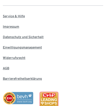
Service & Hilfe
Impressum
Datenschutz und Sicherheit
Einwilligungsmanagement
Widerrufsrecht
AGB
Barrierefreiheitserklärung