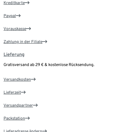
Kreditkarte
Paypal
Vorauskasse
Zahlung in der Filiale
Lieferung
Gratisversand ab 29 € & kostenlose Rücksendung.
Versandkosten
Lieferzeit
Versandpartner
Packstation
Lieferadresse ändern