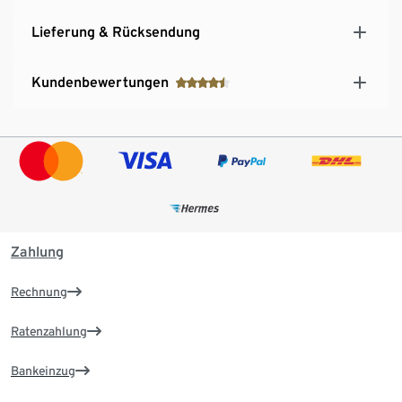
Lieferung & Rücksendung
Kundenbewertungen
Zahlung
Rechnung
Ratenzahlung
Bankeinzug