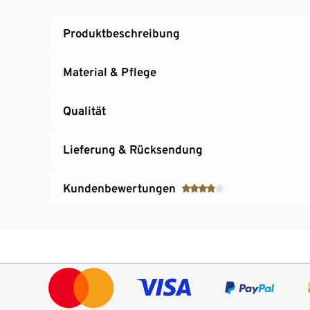
Produktbeschreibung
Material & Pflege
Qualität
Lieferung & Rücksendung
Kundenbewertungen