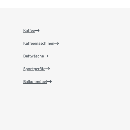
Kaffee
Kaffeemaschinen
Bettwäsche
Sportgeräte
Balkonmöbel