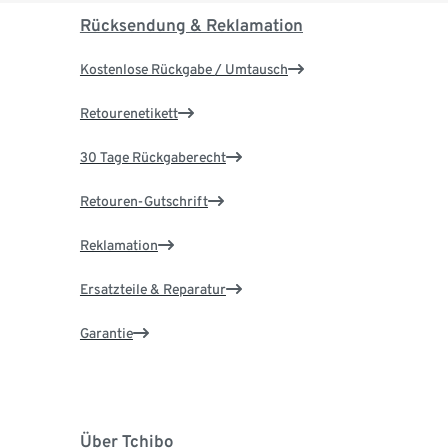
Rücksendung & Reklamation
Kostenlose Rückgabe / Umtausch
Retourenetikett
30 Tage Rückgaberecht
Retouren-Gutschrift
Reklamation
Ersatzteile & Reparatur
Garantie
Über Tchibo