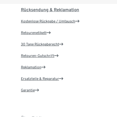
Rücksendung & Reklamation
Kostenlose Rückgabe / Umtausch
Retourenetikett
30 Tage Rückgaberecht
Retouren-Gutschrift
Reklamation
Ersatzteile & Reparatur
Garantie