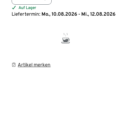
Auf Lager
Liefertermin:
Mo., 10.08.2026 - Mi., 12.08.2026
Artikel merken