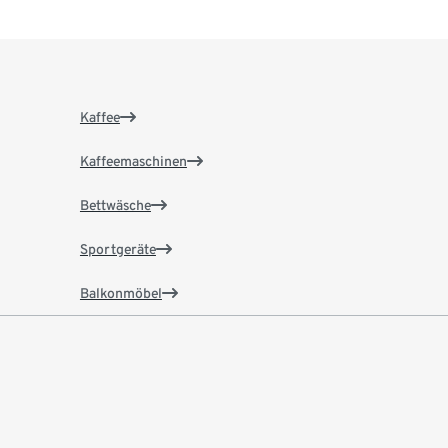
Kaffee
Kaffeemaschinen
Bettwäsche
Sportgeräte
Balkonmöbel