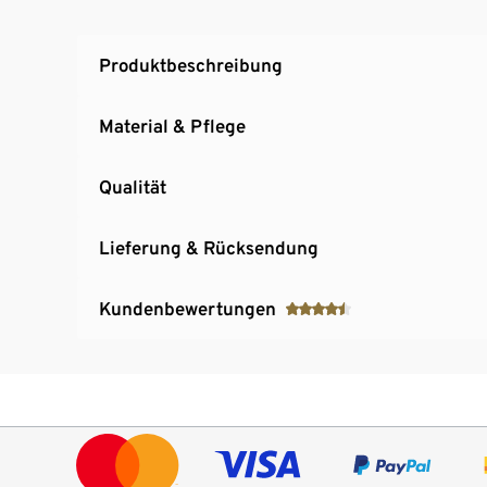
Produktbeschreibung
Material & Pflege
Qualität
Lieferung & Rücksendung
Kundenbewertungen