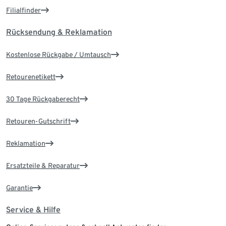
Filialfinder
Rücksendung & Reklamation
Kostenlose Rückgabe / Umtausch
Retourenetikett
30 Tage Rückgaberecht
Retouren-Gutschrift
Reklamation
Ersatzteile & Reparatur
Garantie
Service & Hilfe