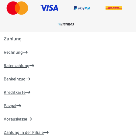
Zahlung
Rechnung
Ratenzahlung
Bankeinzug
Kreditkarte
Paypal
Vorauskasse
Zahlung in der Filiale