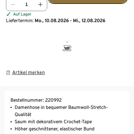
Auf Lager
Liefertermin:
Mo., 10.08.2026 - Mi., 12.08.2026
Artikel merken
Bestellnummer: 220992
Damenhose in bequemer Baumwoll-Stretch-
Qualität
Saum mit dekorativem Crochet-Tape
Höher geschnittener, elastischer Bund