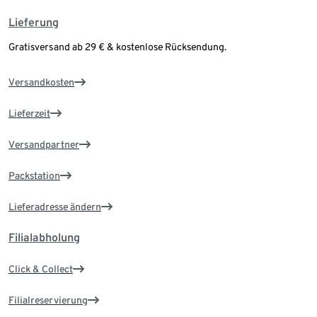
Lieferung
Gratisversand ab 29 € & kostenlose Rücksendung.
Versandkosten
Lieferzeit
Versandpartner
Packstation
Lieferadresse ändern
Filialabholung
Click & Collect
Filialreservierung