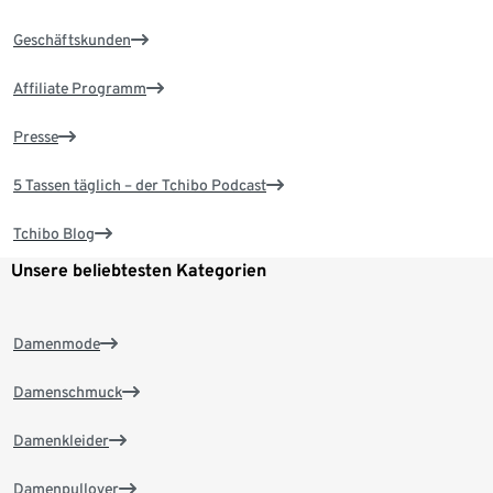
Geschäftskunden
Affiliate Programm
Presse
5 Tassen täglich – der Tchibo Podcast
Tchibo Blog
Unsere beliebtesten Kategorien
Damenmode
Damenschmuck
Damenkleider
Damenpullover