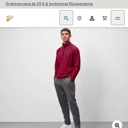
Gratisversand ab 29 € & kostenlose Rücksendung