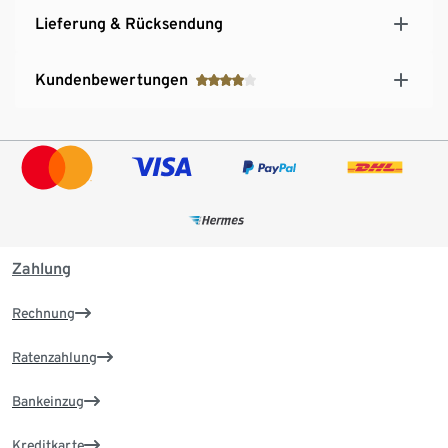
Lieferung & Rücksendung
Kundenbewertungen
Zahlung
Rechnung
Ratenzahlung
Bankeinzug
Kreditkarte