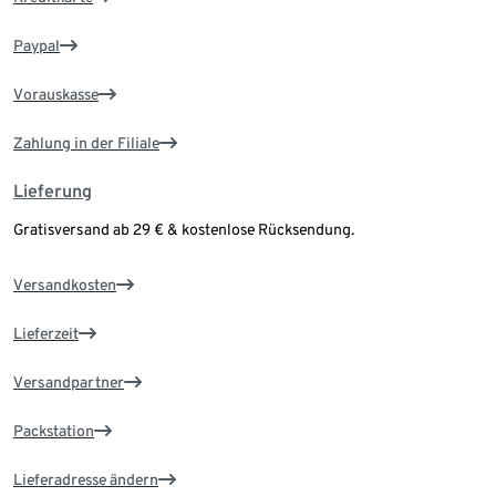
Paypal
Vorauskasse
Zahlung in der Filiale
Lieferung
Gratisversand ab 29 € & kostenlose Rücksendung.
Versandkosten
Lieferzeit
Versandpartner
Packstation
Lieferadresse ändern