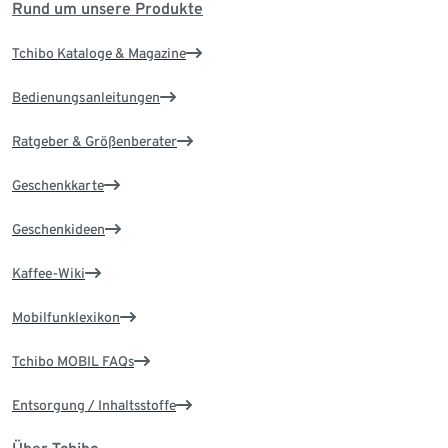
Rund um unsere Produkte
Tchibo Kataloge & Magazine
Bedienungsanleitungen
Ratgeber & Größenberater
Geschenkkarte
Geschenkideen
Kaffee-Wiki
Mobilfunklexikon
Tchibo MOBIL FAQs
Entsorgung / Inhaltsstoffe