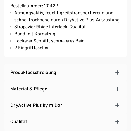
Bestellnummer: 191422
Atmungsaktiv, feuchtigkeitstransportierend und
schnelltrocknend durch DryActive Plus-Ausrüstung
Strapazierfähige Interlock-Qualität
Bund mit Kordelzug
Lockerer Schnitt, schmaleres Bein
2 Eingrifftaschen
Produktbeschreibung
Material & Pflege
DryActive Plus by miDori
Qualität