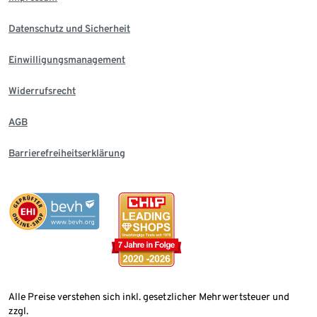
Datenschutz und Sicherheit
Einwilligungsmanagement
Widerrufsrecht
AGB
Barrierefreiheitserklärung
Alle Preise verstehen sich inkl. gesetzlicher Mehrwertsteuer und
zzgl.