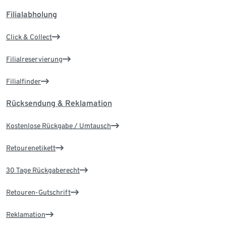
Filialabholung
Click & Collect
Filialreservierung
Filialfinder
Rücksendung & Reklamation
Kostenlose Rückgabe / Umtausch
Retourenetikett
30 Tage Rückgaberecht
Retouren-Gutschrift
Reklamation