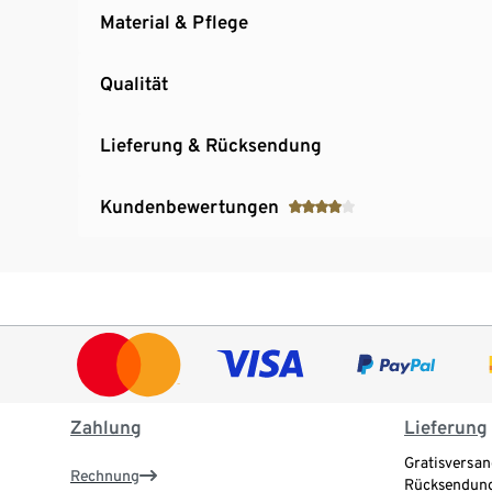
Material & Pflege
Qualität
Lieferung & Rücksendung
Kundenbewertungen
Zahlung
Lieferung
Gratisversan
Rechnung
Rücksendung