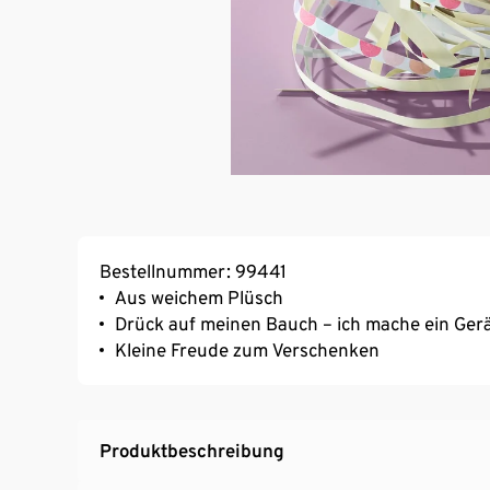
Bestellnummer: 99441
Aus weichem Plüsch
Drück auf meinen Bauch – ich mache ein Ger
Kleine Freude zum Verschenken
Produktbeschreibung