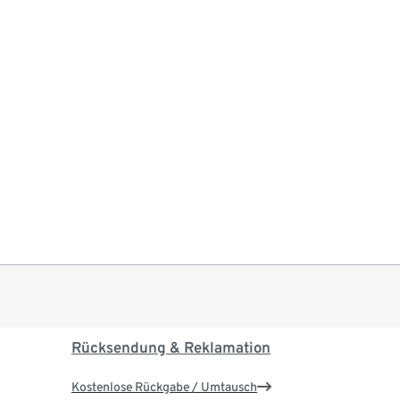
Rücksendung & Reklamation
Kostenlose Rückgabe / Umtausch