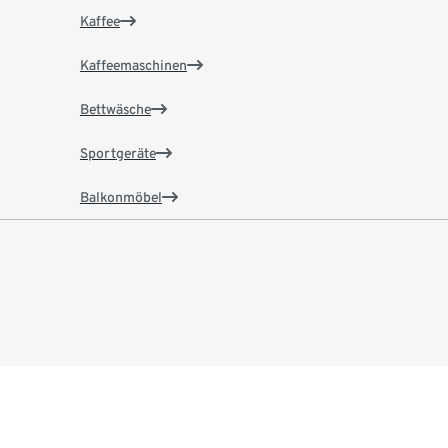
Kaffee
Kaffeemaschinen
Bettwäsche
Sportgeräte
Balkonmöbel