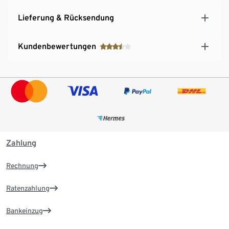
Lieferung & Rücksendung
Kundenbewertungen
Zahlung
Rechnung
Ratenzahlung
Bankeinzug