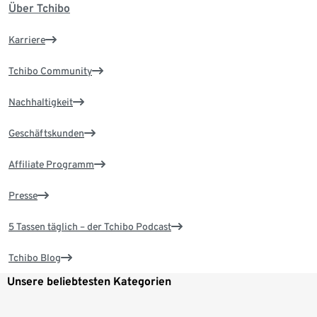
Über Tchibo
Karriere
Tchibo Community
Nachhaltigkeit
Geschäftskunden
Affiliate Programm
Presse
5 Tassen täglich – der Tchibo Podcast
Tchibo Blog
Unsere beliebtesten Kategorien