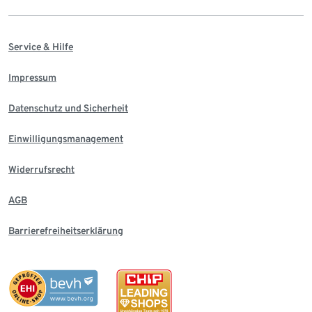
Service & Hilfe
Impressum
Datenschutz und Sicherheit
Einwilligungsmanagement
Widerrufsrecht
AGB
Barrierefreiheitserklärung