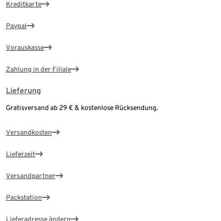
Kreditkarte
Paypal
Vorauskasse
Zahlung in der Filiale
Lieferung
Gratisversand ab 29 € & kostenlose Rücksendung.
Versandkosten
Lieferzeit
Versandpartner
Packstation
Lieferadresse ändern