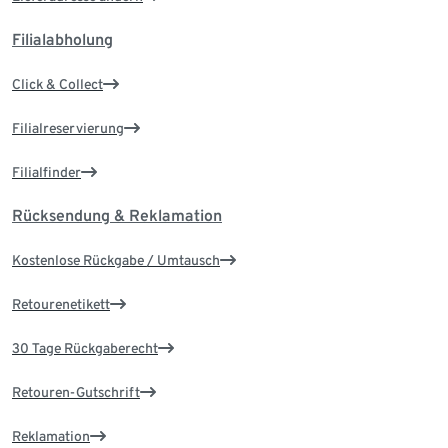
Filialabholung
Click & Collect
Filialreservierung
Filialfinder
Rücksendung & Reklamation
Kostenlose Rückgabe / Umtausch
Retourenetikett
30 Tage Rückgaberecht
Retouren-Gutschrift
Reklamation