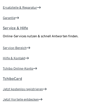
Ersatzteile & Reparatur
Garantie
Service & Hilfe
Online-Services nutzen & schnell Antworten finden.
Service-Bereich
Hilfe & Kontakt
Tchibo Online-Konto
TchiboCard
Jetzt kostenlos registrieren
Jetzt Vorteile entdecken