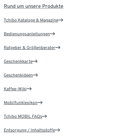
Rund um unsere Produkte
Tchibo Kataloge & Magazine
Bedienungsanleitungen
Ratgeber & Größenberater
Geschenkkarte
Geschenkideen
Kaffee-Wiki
Mobilfunklexikon
Tchibo MOBIL FAQs
Entsorgung / Inhaltsstoffe