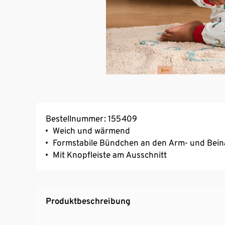
Bestellnummer: 155409
Weich und wärmend
Formstabile Bündchen an den Arm- und Bein
Mit Knopfleiste am Ausschnitt
Produktbeschreibung