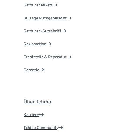
Retourenetikett
30 Tage Rückgaberecht
Retouren-Gutschrift
Reklamation
Ersatzteile & Reparatur
Garantie
Über Tchibo
Karriere
Tchibo Community