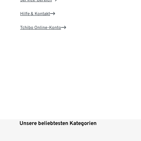
Hilfe & Kontakt
Tchibo Online-Konto
Unsere beliebtesten Kategorien