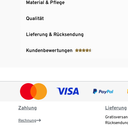
Material & Pflege
Qualität
Lieferung & Rücksendung
Kundenbewertungen
Zahlung
Lieferung
Gratisversan
Rechnung
Rücksendung