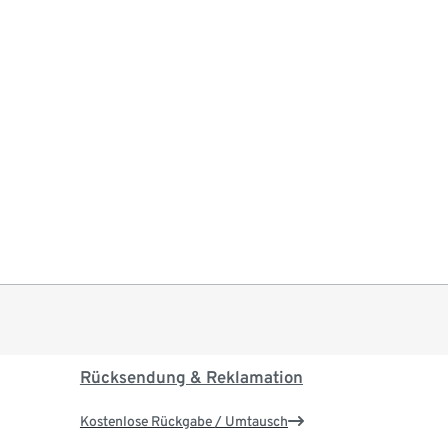
Rücksendung & Reklamation
Kostenlose Rückgabe / Umtausch