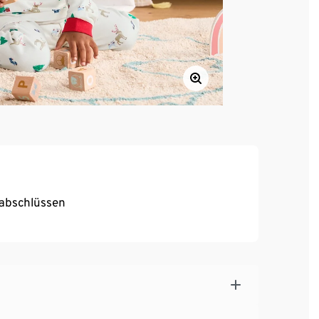
abschlüssen