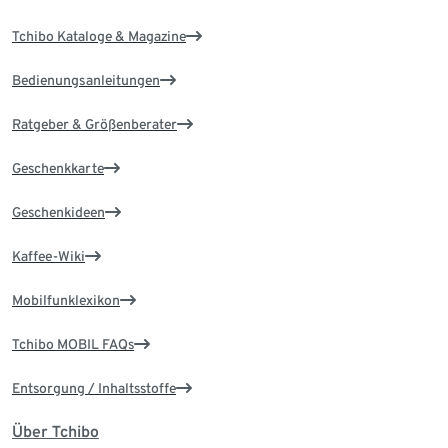
Tchibo Kataloge & Magazine
Bedienungsanleitungen
Ratgeber & Größenberater
Geschenkkarte
Geschenkideen
Kaffee-Wiki
Mobilfunklexikon
Tchibo MOBIL FAQs
Entsorgung / Inhaltsstoffe
Über Tchibo