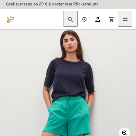
Gratisversand ab 29 € & kostenlose Rücksendung