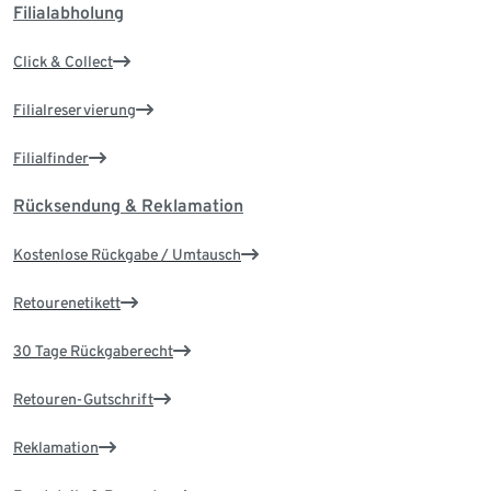
Filialabholung
Click & Collect
Filialreservierung
Filialfinder
Rücksendung & Reklamation
Kostenlose Rückgabe / Umtausch
Retourenetikett
30 Tage Rückgaberecht
Retouren-Gutschrift
Reklamation