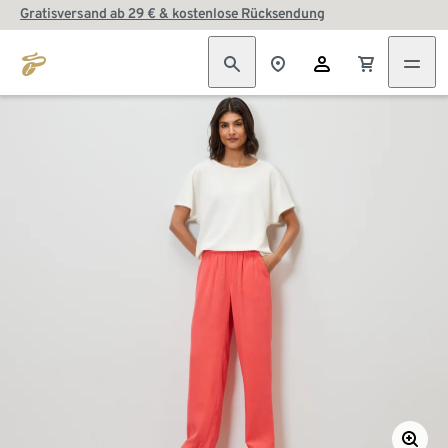
Gratisversand ab 29 € & kostenlose Rücksendung