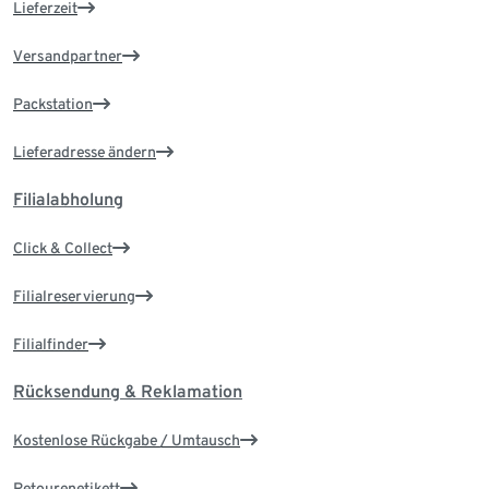
Lieferzeit
Versandpartner
Packstation
Lieferadresse ändern
Filialabholung
Click & Collect
Filialreservierung
Filialfinder
Rücksendung & Reklamation
Kostenlose Rückgabe / Umtausch
Retourenetikett