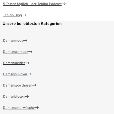
5 Tassen täglich – der Tchibo Podcast
Tchibo Blog
Unsere beliebtesten Kategorien
Damenmode
Damenschmuck
Damenkleider
Damenpullover
Damensporthosen
Damenblusen
Damenunterwäsche