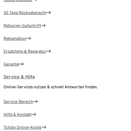
30 Tage Rückgaberecht
Retouren-Gutschrift
Reklamation
Ersatzteile & Reparatur
Garantie
Service & Hilfe
Online-Services nutzen & schnell Antworten finden.
Service-Bereich
Hilfe & Kontakt
Tchibo Online-Konto