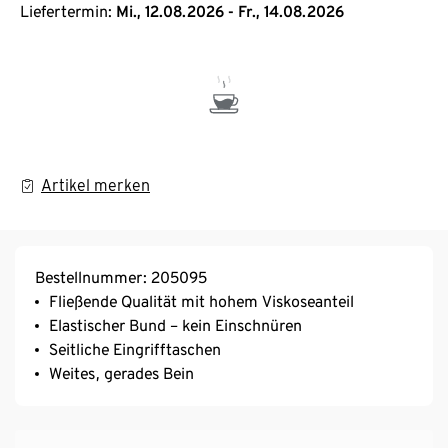
Liefertermin:
Mi., 12.08.2026 - Fr., 14.08.2026
Artikel merken
Bestellnummer: 205095
Fließende Qualität mit hohem Viskoseanteil
Elastischer Bund – kein Einschnüren
Seitliche Eingrifftaschen
Weites, gerades Bein