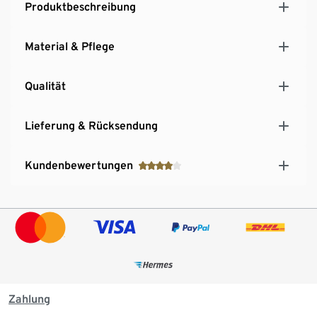
Produktbeschreibung
Material & Pflege
Qualität
Lieferung & Rücksendung
Kundenbewertungen
Zahlung