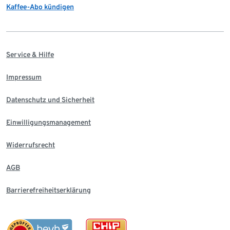
Kaffee-Abo kündigen
Service & Hilfe
Impressum
Datenschutz und Sicherheit
Einwilligungsmanagement
Widerrufsrecht
AGB
Barrierefreiheitserklärung