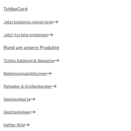
TchiboCard
Jetzt kostenlos registrieren
Jetzt Vorteile entdecken
Rund um unsere Produkte
Tchibo Kataloge & Magazine
Bedienungsanleitungen
Ratgeber & Größenberater
Geschenkkarte
Geschenkideen
Kaffee-Wiki