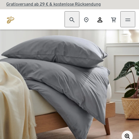
Gratisversand ab 29 € & kostenlose Rücksendung