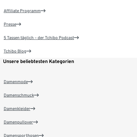
Affiliate Programm
Presse
5 Tassen täglich – der Tchibo Podcast
Tchibo Blog
Unsere beliebtesten Kategorien
Damenmode
Damenschmuck
Damenkleider
Damenpullover
Damensporthosen