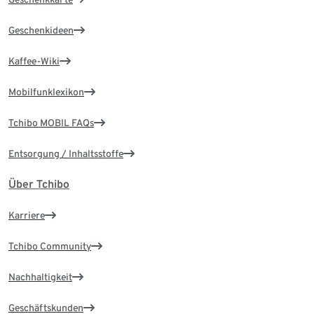
Geschenkideen
Kaffee-Wiki
Mobilfunklexikon
Tchibo MOBIL FAQs
Entsorgung / Inhaltsstoffe
Über Tchibo
Karriere
Tchibo Community
Nachhaltigkeit
Geschäftskunden