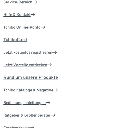
Service-Bereich
Hilfe & Kontakt
Tchibo Online-Konto
TchiboCard
Jetzt kostenlos registrieren
Jetzt Vorteile entdecken
Rund um unsere Produkte
Tchibo Kataloge & Magazine
Bedienungsanleitungen
Ratgeber & Größenberater
Geschenkkarte