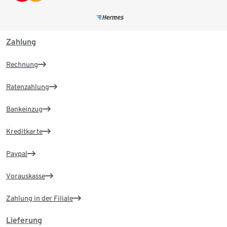
Zahlung
Rechnung
Ratenzahlung
Bankeinzug
Kreditkarte
Paypal
Vorauskasse
Zahlung in der Filiale
Lieferung