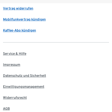
Vertrag widerrufen
Mobilfunkvertrag kündigen
Kaffee-Abo kündigen
Service & Hilfe
Impressum
Datenschutz und Sicherheit
Einwilligungsmanagement
Widerrufsrecht
AGB