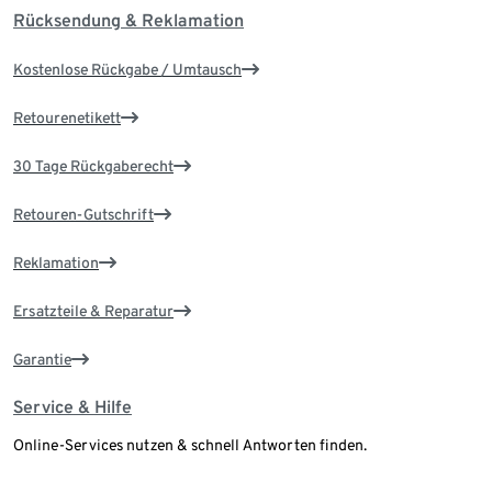
Rücksendung & Reklamation
Kostenlose Rückgabe / Umtausch
Retourenetikett
30 Tage Rückgaberecht
Retouren-Gutschrift
Reklamation
Ersatzteile & Reparatur
Garantie
Service & Hilfe
Online-Services nutzen & schnell Antworten finden.