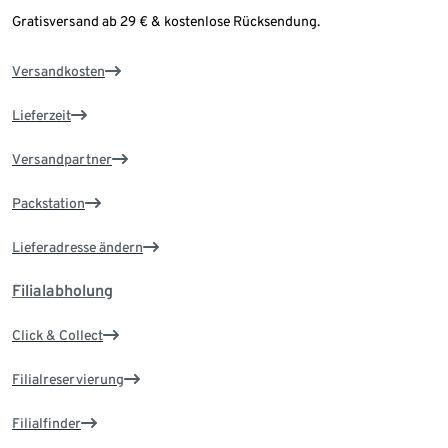
Gratisversand ab 29 € & kostenlose Rücksendung.
Versandkosten
Lieferzeit
Versandpartner
Packstation
Lieferadresse ändern
Filialabholung
Click & Collect
Filialreservierung
Filialfinder