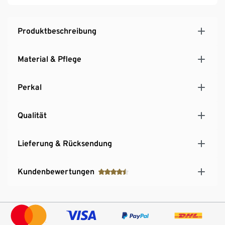
Produktbeschreibung
Material & Pflege
Perkal
Qualität
Lieferung & Rücksendung
Kundenbewertungen