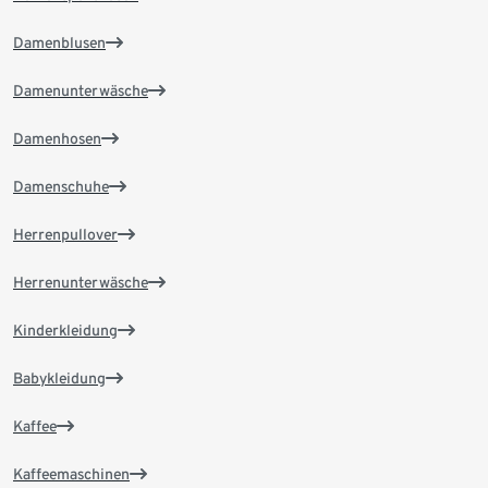
Damenblusen
Damenunterwäsche
Damenhosen
Damenschuhe
Herrenpullover
Herrenunterwäsche
Kinderkleidung
Babykleidung
Kaffee
Kaffeemaschinen