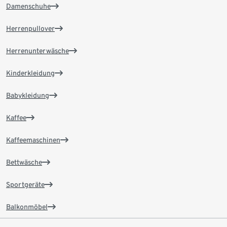
Damenschuhe
Herrenpullover
Herrenunterwäsche
Kinderkleidung
Babykleidung
Kaffee
Kaffeemaschinen
Bettwäsche
Sportgeräte
Balkonmöbel