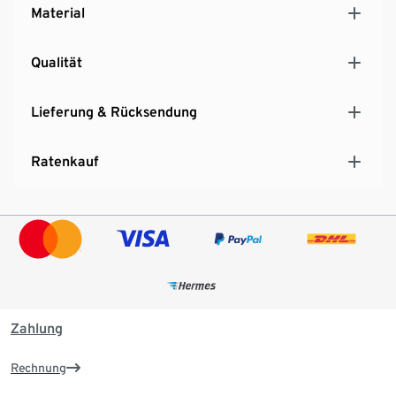
Material
Qualität
Lieferung & Rücksendung
Ratenkauf
Zahlung
Rechnung