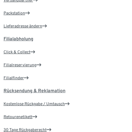
Versandpartner
Packstation
Lieferadresse ändern
Filialabholung
Click & Collect
Filialreservierung
Filialfinder
Rücksendung & Reklamation
Kostenlose Rückgabe / Umtausch
Retourenetikett
30 Tage Rückgaberecht