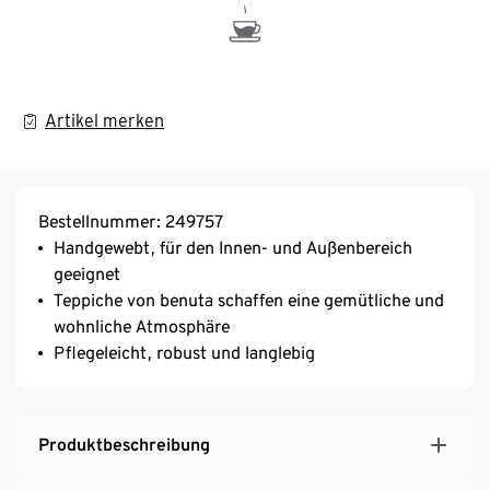
Artikel merken
Bestellnummer: 249757
Handgewebt, für den Innen- und Außenbereich
geeignet
Teppiche von benuta schaffen eine gemütliche und
wohnliche Atmosphäre
Pflegeleicht, robust und langlebig
Produktbeschreibung