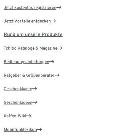
Jetzt kostenlos registrieren
Jetzt Vorteile entdecken
Rund um unsere Produkte
Tchibo Kataloge & Magazine
Bedienungsanleitungen
Ratgeber & Größenberater
Geschenkkarte
Geschenkideen
Kaffee-Wiki
Mobilfunklexikon