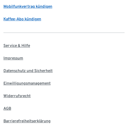
Mobilfunkvertrag kündigen
Kaffee-Abo kündigen
Service & Hilfe
Impressum
Datenschutz und Sicherheit
Einwilligungsmanagement
Widerrufsrecht
AGB
Barrierefreiheitserklärung