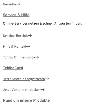
Garantie
Service & Hilfe
Online-Services nutzen & schnell Antworten finden.
Service-Bereich
Hilfe & Kontakt
Tchibo Online-Konto
TchiboCard
Jetzt kostenlos registrieren
Jetzt Vorteile entdecken
Rund um unsere Produkte