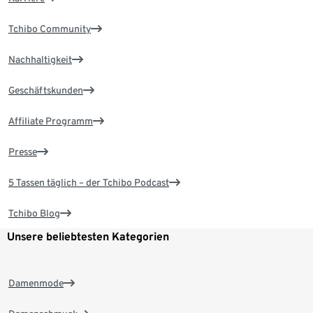
Tchibo Community
Nachhaltigkeit
Geschäftskunden
Affiliate Programm
Presse
5 Tassen täglich – der Tchibo Podcast
Tchibo Blog
Unsere beliebtesten Kategorien
Damenmode