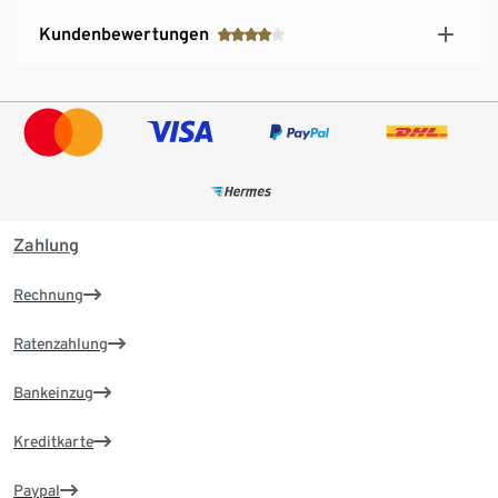
Kundenbewertungen
Zahlung
Rechnung
Ratenzahlung
Bankeinzug
Kreditkarte
Paypal