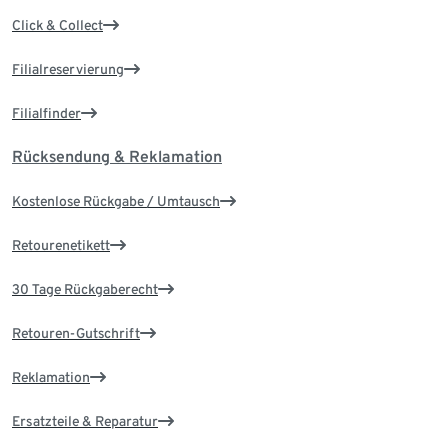
Click & Collect
Filialreservierung
Filialfinder
Rücksendung & Reklamation
Kostenlose Rückgabe / Umtausch
Retourenetikett
30 Tage Rückgaberecht
Retouren-Gutschrift
Reklamation
Ersatzteile & Reparatur