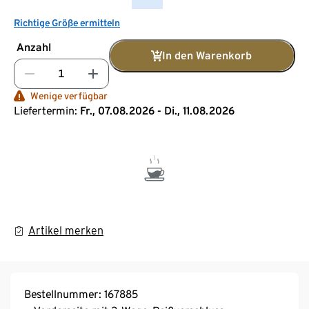
Richtige Größe ermitteln
Anzahl
In den Warenkorb
Wenige verfügbar
Liefertermin:
Fr., 07.08.2026 - Di., 11.08.2026
Artikel merken
Bestellnummer: 167885