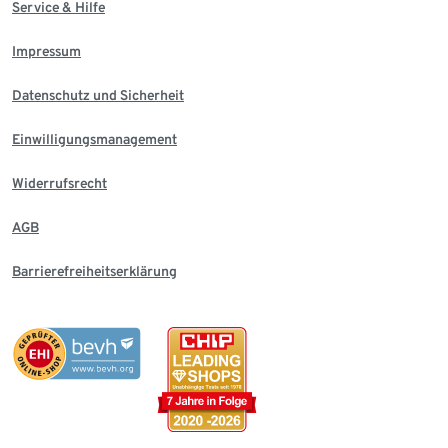
Service & Hilfe
Impressum
Datenschutz und Sicherheit
Einwilligungsmanagement
Widerrufsrecht
AGB
Barrierefreiheitserklärung