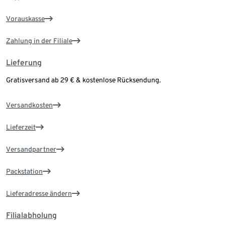
Vorauskasse
Zahlung in der Filiale
Lieferung
Gratisversand ab 29 € & kostenlose Rücksendung.
Versandkosten
Lieferzeit
Versandpartner
Packstation
Lieferadresse ändern
Filialabholung