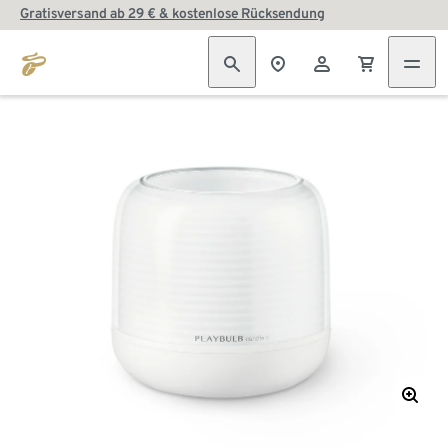
Gratisversand ab 29 € & kostenlose Rücksendung