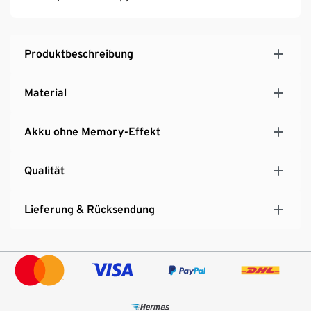
Produktbeschreibung
Material
Akku ohne Memory-Effekt
Qualität
Lieferung & Rücksendung