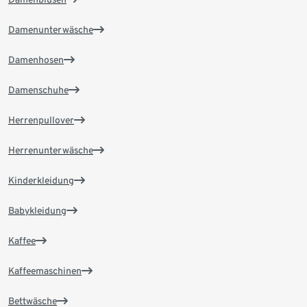
Damenunterwäsche
Damenhosen
Damenschuhe
Herrenpullover
Herrenunterwäsche
Kinderkleidung
Babykleidung
Kaffee
Kaffeemaschinen
Bettwäsche