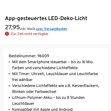
App-gesteuertes LED-Deko-Licht
27,95
inkl. MwSt.
zzgl. Versandkosten
Zur Zeit nicht verfügbar
Bestellnummer: 96009
Mit dem Smartphone steuerbar – bis zu 16 Mio.
Farben und verschiedene Lichteffekte
Mit Timer: Uhrzeit, Leuchtdauer und Leuchtfarbe
frei wählbar
Verschiedene Lichteffekte wie z.B. Kerzenflackern,
Blinken oder Farbwechsel
Lithium-Polymer-Akku – bis zu 8 Stunden
Leuchtdauer
Kompatibel mit Apple und Android