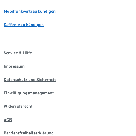
Mobilfunkvertrag kündigen
Kaffee-Abo kündigen
Service & Hilfe
Impressum
Datenschutz und Sicherheit
Einwilligungsmanagement
Widerrufsrecht
AGB
Barrierefreiheitserklärung