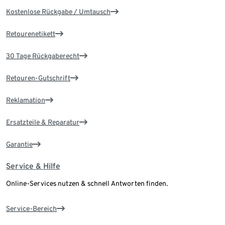
Kostenlose Rückgabe / Umtausch
Retourenetikett
30 Tage Rückgaberecht
Retouren-Gutschrift
Reklamation
Ersatzteile & Reparatur
Garantie
Service & Hilfe
Online-Services nutzen & schnell Antworten finden.
Service-Bereich