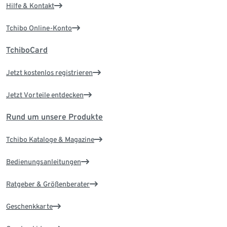
Hilfe & Kontakt
Tchibo Online-Konto
TchiboCard
Jetzt kostenlos registrieren
Jetzt Vorteile entdecken
Rund um unsere Produkte
Tchibo Kataloge & Magazine
Bedienungsanleitungen
Ratgeber & Größenberater
Geschenkkarte