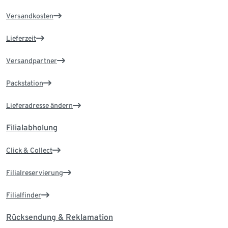
Versandkosten
Lieferzeit
Versandpartner
Packstation
Lieferadresse ändern
Filialabholung
Click & Collect
Filialreservierung
Filialfinder
Rücksendung & Reklamation