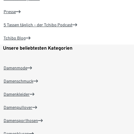
Presse
5 Tassen täglich – der Tchibo Podcast
Tchibo Blog
Unsere beliebtesten Kategorien
Damenmode
Damenschmuck
Damenkleider
Damenpullover
Damensporthosen
Damenblusen