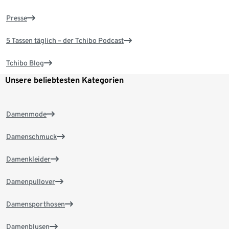
Presse
5 Tassen täglich – der Tchibo Podcast
Tchibo Blog
Unsere beliebtesten Kategorien
Damenmode
Damenschmuck
Damenkleider
Damenpullover
Damensporthosen
Damenblusen