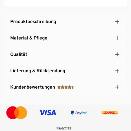
Produktbeschreibung
Material & Pflege
Qualität
Lieferung & Rücksendung
Kundenbewertungen