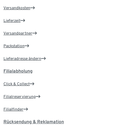
Versandkosten
Lieferzeit
Versandpartner
Packstation
Lieferadresse ändern
Filialabholung
Click & Collect
Filialreservierung
Filialfinder
Rücksendung & Reklamation