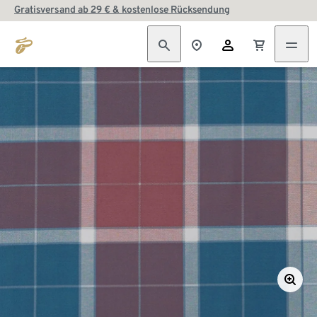
Gratisversand ab 29 € & kostenlose Rücksendung