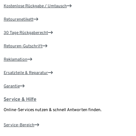
Kostenlose Rückgabe / Umtausch
Retourenetikett
30 Tage Rückgaberecht
Retouren-Gutschrift
Reklamation
Ersatzteile & Reparatur
Garantie
Service & Hilfe
Online-Services nutzen & schnell Antworten finden.
Service-Bereich