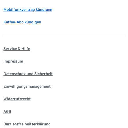
Mobilfunkvertrag kündigen
Kaffee-Abo kündigen
Service & Hilfe
Impressum
Datenschutz und Sicherheit
Einwilligungsmanagement
Widerrufsrecht
AGB
Barrierefreiheitserklärung