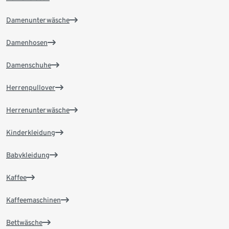
Damenunterwäsche
Damenhosen
Damenschuhe
Herrenpullover
Herrenunterwäsche
Kinderkleidung
Babykleidung
Kaffee
Kaffeemaschinen
Bettwäsche