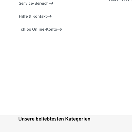
Service-Bereich
Hilfe & Kontakt
Tchibo Online-Konto
Unsere beliebtesten Kategorien