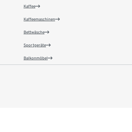
Kaffee
Kaffeemaschinen
Bettwäsche
Sportgeräte
Balkonmöbel