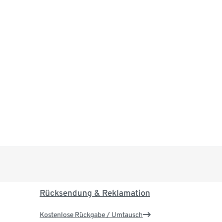
Rücksendung & Reklamation
Kostenlose Rückgabe / Umtausch