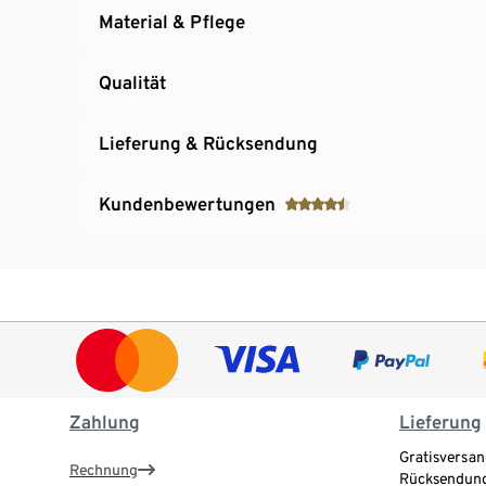
Material & Pflege
Qualität
Lieferung & Rücksendung
Kundenbewertungen
Zahlung
Lieferung
Gratisversan
Rechnung
Rücksendung