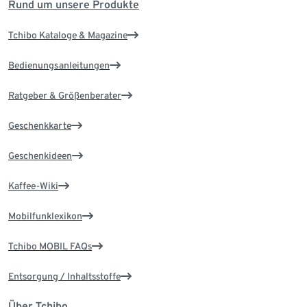
Rund um unsere Produkte
Tchibo Kataloge & Magazine
Bedienungsanleitungen
Ratgeber & Größenberater
Geschenkkarte
Geschenkideen
Kaffee-Wiki
Mobilfunklexikon
Tchibo MOBIL FAQs
Entsorgung / Inhaltsstoffe
Über Tchibo