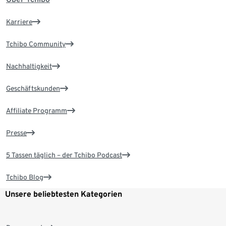
Karriere
Tchibo Community
Nachhaltigkeit
Geschäftskunden
Affiliate Programm
Presse
5 Tassen täglich – der Tchibo Podcast
Tchibo Blog
Unsere beliebtesten Kategorien