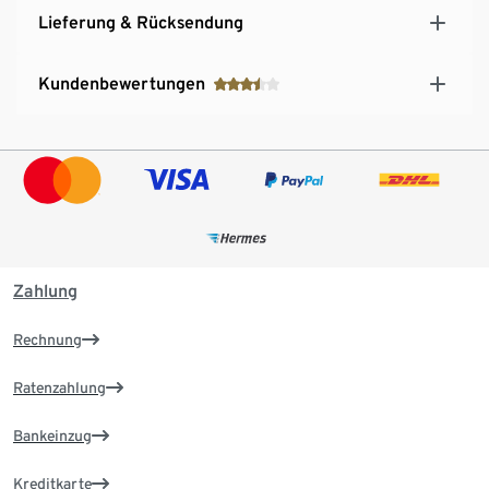
Lieferung & Rücksendung
Kundenbewertungen
Zahlung
Rechnung
Ratenzahlung
Bankeinzug
Kreditkarte