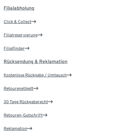
Filialabholung
Click & Collect
Filialreservierung
Filialfinder
Rücksendung & Reklamation
Kostenlose Rückgabe / Umtausch
Retourenetikett
30 Tage Rückgaberecht
Retouren-Gutschrift
Reklamation