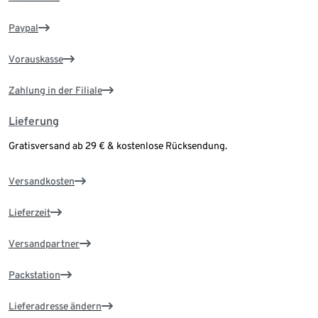
Paypal
Vorauskasse
Zahlung in der Filiale
Lieferung
Gratisversand ab 29 € & kostenlose Rücksendung.
Versandkosten
Lieferzeit
Versandpartner
Packstation
Lieferadresse ändern