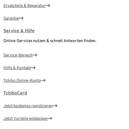
Ersatzteile & Reparatur
Garantie
Service & Hilfe
Online-Services nutzen & schnell Antworten finden.
Service-Bereich
Hilfe & Kontakt
Tchibo Online-Konto
TchiboCard
Jetzt kostenlos registrieren
Jetzt Vorteile entdecken