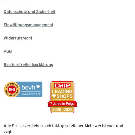
Datenschutz und Sicherheit
Einwilligungsmanagement
Widerrufsrecht
AGB
Barrierefreiheitserklärung
Alle Preise verstehen sich inkl. gesetzlicher Mehrwertsteuer und
zzgl.