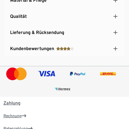
Material & Pflege
Qualität
Lieferung & Rücksendung
Kundenbewertungen
Zahlung
Rechnung
Ratenzahlung