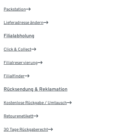
Packstation
Lieferadresse ändern
Filialabholung
Click & Collect
Filialreservierung
Filialfinder
Rücksendung & Reklamation
Kostenlose Rückgabe / Umtausch
Retourenetikett
30 Tage Rückgaberecht