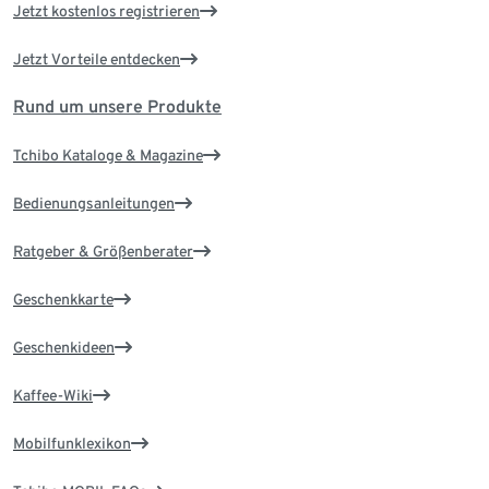
Jetzt kostenlos registrieren
Jetzt Vorteile entdecken
Rund um unsere Produkte
Tchibo Kataloge & Magazine
Bedienungsanleitungen
Ratgeber & Größenberater
Geschenkkarte
Geschenkideen
Kaffee-Wiki
Mobilfunklexikon