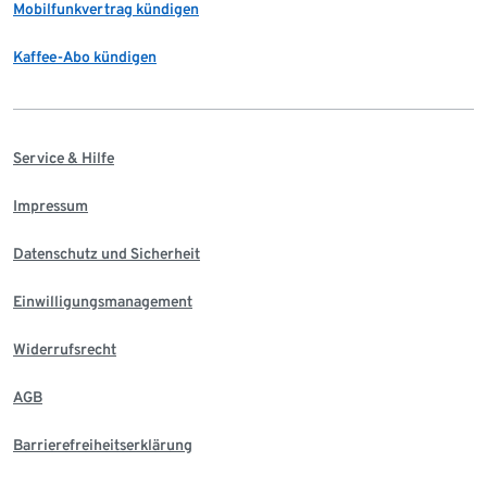
Mobilfunkvertrag kündigen
Kaffee-Abo kündigen
Service & Hilfe
Impressum
Datenschutz und Sicherheit
Einwilligungsmanagement
Widerrufsrecht
AGB
Barrierefreiheitserklärung