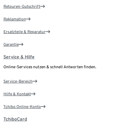
Retouren-Gutschrift
Reklamation
Ersatzteile & Reparatur
Garantie
Service & Hilfe
Online-Services nutzen & schnell Antworten finden.
Service-Bereich
Hilfe & Kontakt
Tchibo Online-Konto
TchiboCard