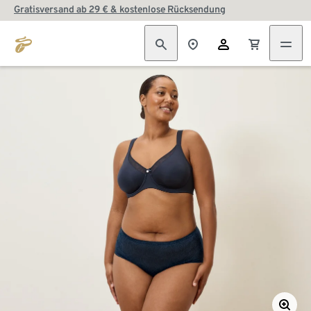
Gratisversand ab 29 € & kostenlose Rücksendung