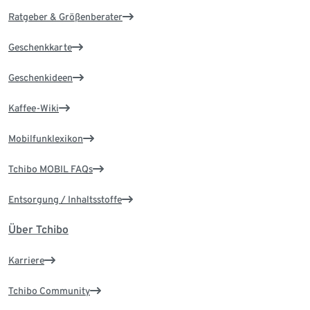
Ratgeber & Größenberater
Geschenkkarte
Geschenkideen
Kaffee-Wiki
Mobilfunklexikon
Tchibo MOBIL FAQs
Entsorgung / Inhaltsstoffe
Über Tchibo
Karriere
Tchibo Community