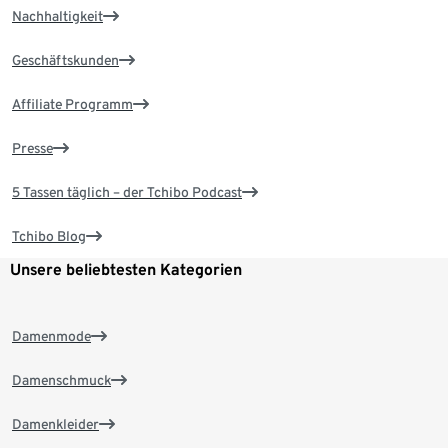
Nachhaltigkeit
Geschäftskunden
Affiliate Programm
Presse
5 Tassen täglich – der Tchibo Podcast
Tchibo Blog
Unsere beliebtesten Kategorien
Damenmode
Damenschmuck
Damenkleider