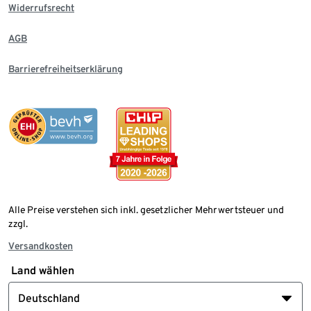
Widerrufsrecht
AGB
Barrierefreiheitserklärung
Alle Preise verstehen sich inkl. gesetzlicher Mehrwertsteuer und
zzgl.
Versandkosten
Land wählen
Deutschland