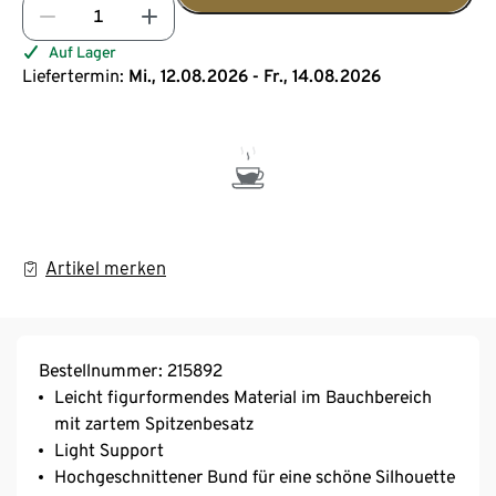
Auf Lager
Liefertermin:
Mi., 12.08.2026 - Fr., 14.08.2026
Artikel merken
Bestellnummer: 215892
Leicht figurformendes Material im Bauchbereich
mit zartem Spitzenbesatz
Light Support
Hochgeschnittener Bund für eine schöne Silhouette