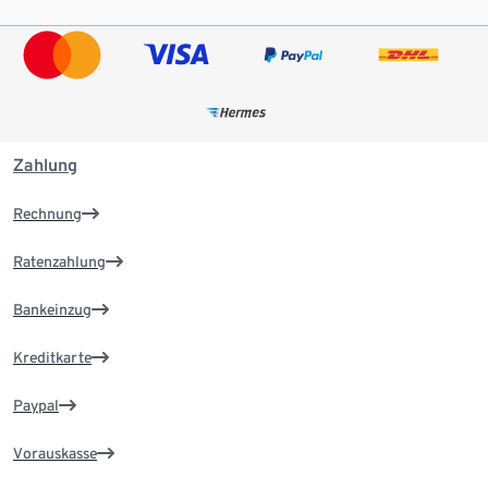
Zahlung
Rechnung
Ratenzahlung
Bankeinzug
Kreditkarte
Paypal
Vorauskasse