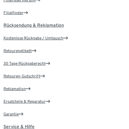
Filialreservierung
Filialfinder
Rücksendung & Reklamation
Kostenlose Rückgabe / Umtausch
Retourenetikett
30 Tage Rückgaberecht
Retouren-Gutschrift
Reklamation
Ersatzteile & Reparatur
Garantie
Service & Hilfe