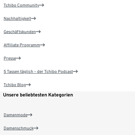
Tchibo Community
Nachhaltigkeit
Geschäftskunden
Affiliate Programm
Presse
5 Tassen täglich – der Tchibo Podcast
Tchibo Blog
Unsere beliebtesten Kategorien
Damenmode
Damenschmuck