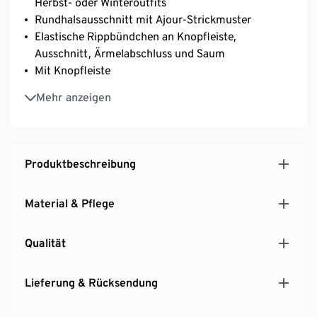
Herbst- oder Winteroutfits
Rundhalsausschnitt mit Ajour-Strickmuster
Elastische Rippbündchen an Knopfleiste,
Ausschnitt, Ärmelabschluss und Saum
Mit Knopfleiste
Mit Raglanärmeln
Mehr anzeigen
Produktbeschreibung
Material & Pflege
Qualität
Lieferung & Rücksendung