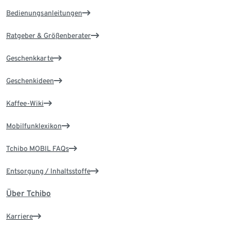
Bedienungsanleitungen
Ratgeber & Größenberater
Geschenkkarte
Geschenkideen
Kaffee-Wiki
Mobilfunklexikon
Tchibo MOBIL FAQs
Entsorgung / Inhaltsstoffe
Über Tchibo
Karriere