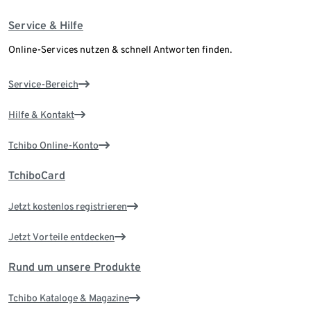
Service & Hilfe
Online-Services nutzen & schnell Antworten finden.
Service-Bereich
Hilfe & Kontakt
Tchibo Online-Konto
TchiboCard
Jetzt kostenlos registrieren
Jetzt Vorteile entdecken
Rund um unsere Produkte
Tchibo Kataloge & Magazine