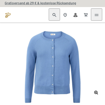
Gratisversand ab 29 € & kostenlose Rücksendung