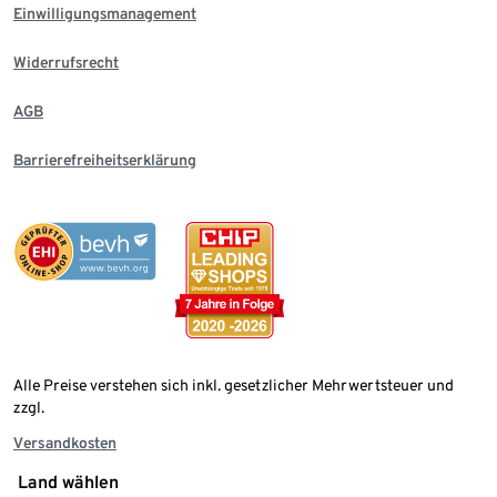
Einwilligungsmanagement
Widerrufsrecht
AGB
Barrierefreiheitserklärung
Alle Preise verstehen sich inkl. gesetzlicher Mehrwertsteuer und
zzgl.
Versandkosten
Land wählen