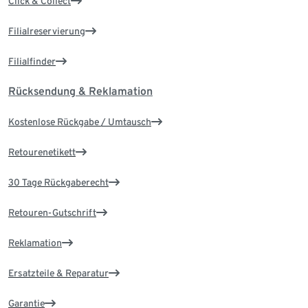
Click & Collect
Filialreservierung
Filialfinder
Rücksendung & Reklamation
Kostenlose Rückgabe / Umtausch
Retourenetikett
30 Tage Rückgaberecht
Retouren-Gutschrift
Reklamation
Ersatzteile & Reparatur
Garantie