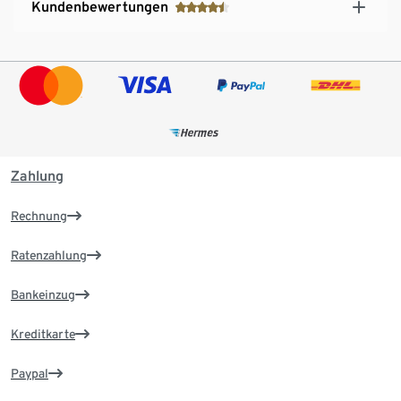
Kundenbewertungen
Zahlung
Rechnung
Ratenzahlung
Bankeinzug
Kreditkarte
Paypal