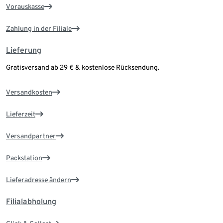
Vorauskasse
Zahlung in der Filiale
Lieferung
Gratisversand ab 29 € & kostenlose Rücksendung.
Versandkosten
Lieferzeit
Versandpartner
Packstation
Lieferadresse ändern
Filialabholung