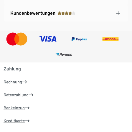
Kundenbewertungen
Zahlung
Rechnung
Ratenzahlung
Bankeinzug
Kreditkarte