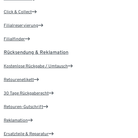
Click & Collect
Filialreservierung
Filialfinder
Rücksendung & Reklamation
Kostenlose Rückgabe / Umtausch
Retourenetikett
30 Tage Rückgaberecht
Retouren-Gutschrift
Reklamation
Ersatzteile & Reparatur