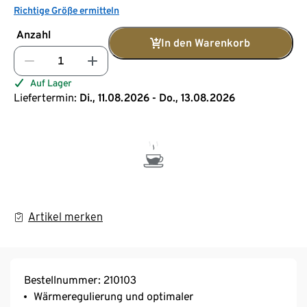
Richtige Größe ermitteln
Anzahl
In den Warenkorb
Auf Lager
Liefertermin:
Di., 11.08.2026 - Do., 13.08.2026
Artikel merken
Bestellnummer: 210103
Wärmeregulierung und optimaler