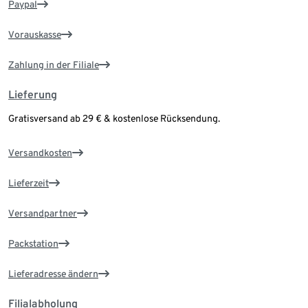
Paypal
Vorauskasse
Zahlung in der Filiale
Lieferung
Gratisversand ab 29 € & kostenlose Rücksendung.
Versandkosten
Lieferzeit
Versandpartner
Packstation
Lieferadresse ändern
Filialabholung