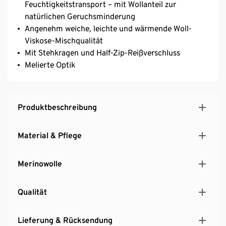
Feuchtigkeitstransport – mit Wollanteil zur
natürlichen Geruchsminderung
Angenehm weiche, leichte und wärmende Woll-
Viskose-Mischqualität
Mit Stehkragen und Half-Zip-Reißverschluss
Melierte Optik
Produktbeschreibung
Material & Pflege
Merinowolle
Qualität
Lieferung & Rücksendung