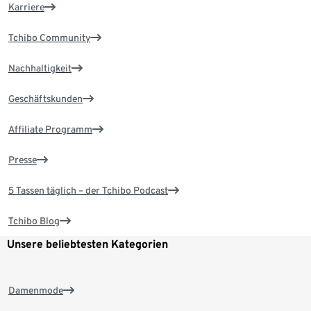
Karriere
Tchibo Community
Nachhaltigkeit
Geschäftskunden
Affiliate Programm
Presse
5 Tassen täglich – der Tchibo Podcast
Tchibo Blog
Unsere beliebtesten Kategorien
Damenmode