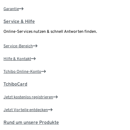
Garantie
Service & Hilfe
Online-Services nutzen & schnell Antworten finden.
Service-Bereich
Hilfe & Kontakt
Tchibo Online-Konto
TchiboCard
Jetzt kostenlos registrieren
Jetzt Vorteile entdecken
Rund um unsere Produkte