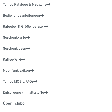
Tchibo Kataloge & Magazine
Bedienungsanleitungen
Ratgeber & Größenberater
Geschenkkarte
Geschenkideen
Kaffee-Wiki
Mobilfunklexikon
Tchibo MOBIL FAQs
Entsorgung / Inhaltsstoffe
Über Tchibo