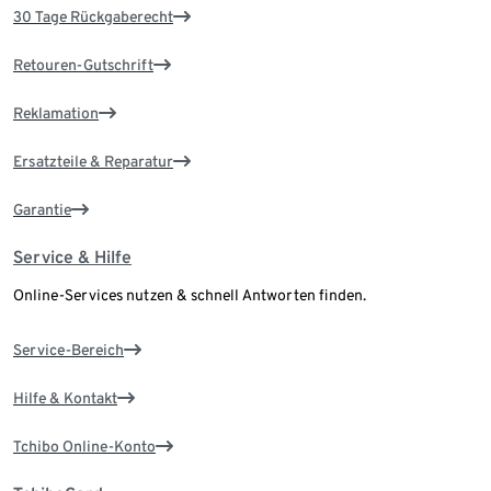
30 Tage Rückgaberecht
Retouren-Gutschrift
Reklamation
Ersatzteile & Reparatur
Garantie
Service & Hilfe
Online-Services nutzen & schnell Antworten finden.
Service-Bereich
Hilfe & Kontakt
Tchibo Online-Konto