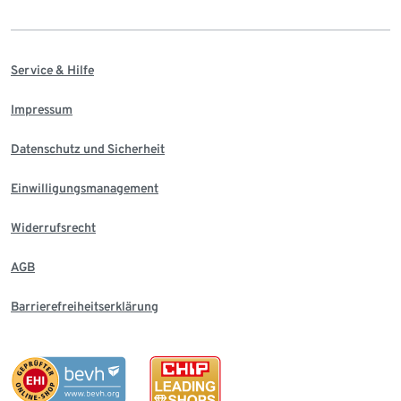
Service & Hilfe
Impressum
Datenschutz und Sicherheit
Einwilligungsmanagement
Widerrufsrecht
AGB
Barrierefreiheitserklärung