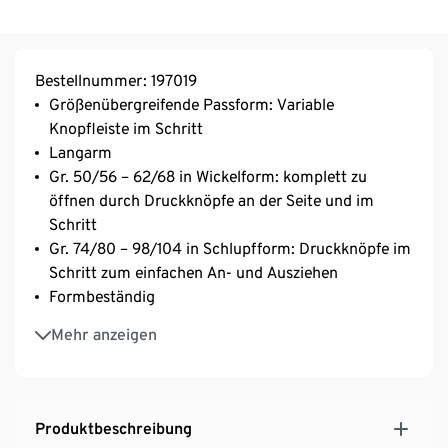
Bestellnummer: 197019
Größenübergreifende Passform: Variable
Knopfleiste im Schritt
Langarm
Gr. 50/56 – 62/68 in Wickelform: komplett zu
öffnen durch Druckknöpfe an der Seite und im
Schritt
Gr. 74/80 – 98/104 in Schlupfform: Druckknöpfe im
Schritt zum einfachen An- und Ausziehen
Formbeständig
Bei 60 °C waschbar
Mehr anzeigen
Produktbeschreibung