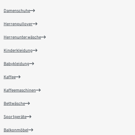
Damenschuhe
Herrenpullover
Herrenunterwäsche
Kinderkleidung
Babykleidung
Kaffee
Kaffeemaschinen
Bettwäsche
Sportgeräte
Balkonmöbel