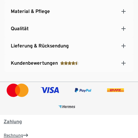
Material & Pflege
Qualität
Lieferung & Rücksendung
Kundenbewertungen
Zahlung
Rechnung