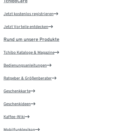
TchiboCard
Jetzt kostenlos registrieren
Jetzt Vorteile entdecken
Rund um unsere Produkte
Tchibo Kataloge & Magazine
Bedienungsanleitungen
Ratgeber & Größenberater
Geschenkkarte
Geschenkideen
Kaffee-Wiki
Mobilfunklexikon