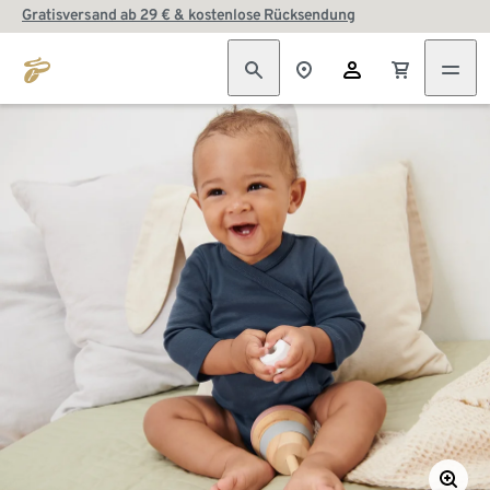
Gratisversand ab 29 € & kostenlose Rücksendung