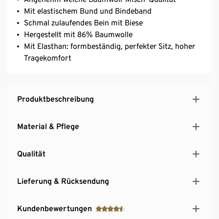
Mit elastischem Bund und Bindeband
Schmal zulaufendes Bein mit Biese
Hergestellt mit 86% Baumwolle
Mit Elasthan: formbeständig, perfekter Sitz, hoher
Tragekomfort
Produktbeschreibung
Material & Pflege
Qualität
Lieferung & Rücksendung
Kundenbewertungen