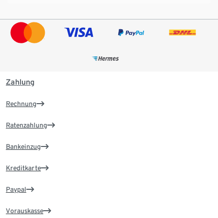
Zahlung
Rechnung
Ratenzahlung
Bankeinzug
Kreditkarte
Paypal
Vorauskasse