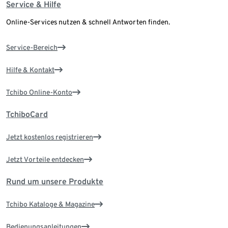
Service & Hilfe
Online-Services nutzen & schnell Antworten finden.
Service-Bereich
Hilfe & Kontakt
Tchibo Online-Konto
TchiboCard
Jetzt kostenlos registrieren
Jetzt Vorteile entdecken
Rund um unsere Produkte
Tchibo Kataloge & Magazine
Bedienungsanleitungen