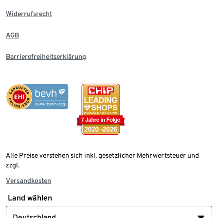
Widerrufsrecht
AGB
Barrierefreiheitserklärung
Alle Preise verstehen sich inkl. gesetzlicher Mehrwertsteuer und
zzgl.
Versandkosten
Land wählen
Deutschland