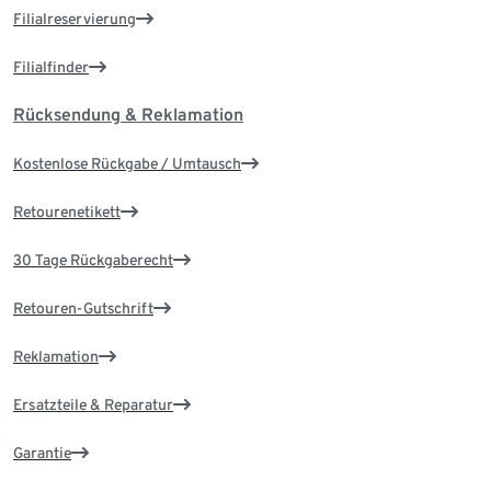
Filialreservierung
Filialfinder
Rücksendung & Reklamation
Kostenlose Rückgabe / Umtausch
Retourenetikett
30 Tage Rückgaberecht
Retouren-Gutschrift
Reklamation
Ersatzteile & Reparatur
Garantie