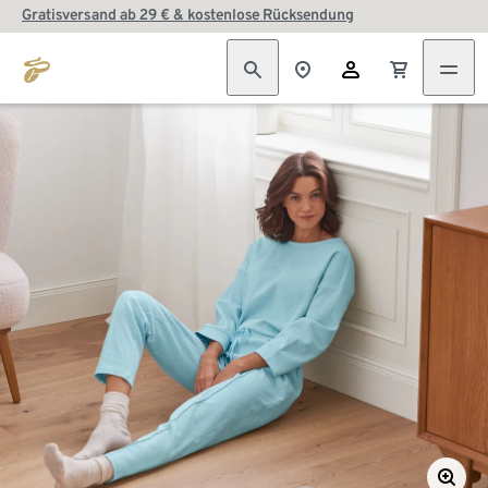
Gratisversand ab 29 € & kostenlose Rücksendung