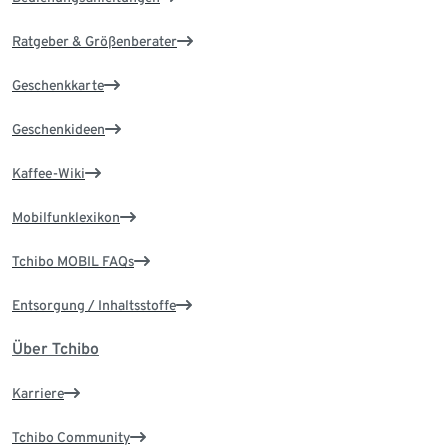
Ratgeber & Größenberater
Geschenkkarte
Geschenkideen
Kaffee-Wiki
Mobilfunklexikon
Tchibo MOBIL FAQs
Entsorgung / Inhaltsstoffe
Über Tchibo
Karriere
Tchibo Community