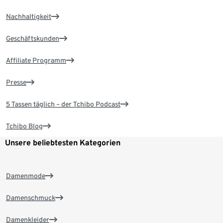
Nachhaltigkeit
Geschäftskunden
Affiliate Programm
Presse
5 Tassen täglich – der Tchibo Podcast
Tchibo Blog
Unsere beliebtesten Kategorien
Damenmode
Damenschmuck
Damenkleider