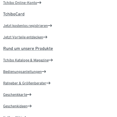
Tchibo Online-Konto
TchiboCard
Jetzt kostenlos registrieren
Jetzt Vorteile entdecken
Rund um unsere Produkte
Tchibo Kataloge & Magazine
Bedienungsanleitungen
Ratgeber & Größenberater
Geschenkkarte
Geschenkideen