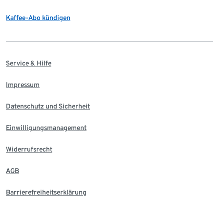
Kaffee-Abo kündigen
Service & Hilfe
Impressum
Datenschutz und Sicherheit
Einwilligungsmanagement
Widerrufsrecht
AGB
Barrierefreiheitserklärung