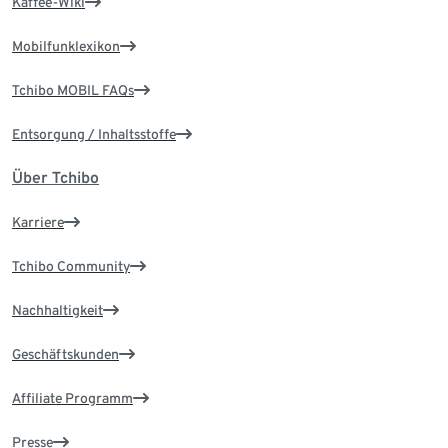
Kaffee-Wiki
Mobilfunklexikon
Tchibo MOBIL FAQs
Entsorgung / Inhaltsstoffe
Über Tchibo
Karriere
Tchibo Community
Nachhaltigkeit
Geschäftskunden
Affiliate Programm
Presse