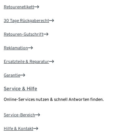
Retourenetikett
30 Tage Rückgaberecht
Retouren-Gutschrift
Reklamation
Ersatzteile & Reparatur
Garantie
Service & Hilfe
Online-Services nutzen & schnell Antworten finden.
Service-Bereich
Hilfe & Kontakt