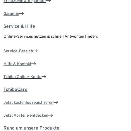
Ersatzteile & Reparatur
Garantie
Service & Hilfe
Online-Services nutzen & schnell Antworten finden.
Service-Bereich
Hilfe & Kontakt
Tchibo Online-Konto
TchiboCard
Jetzt kostenlos registrieren
Jetzt Vorteile entdecken
Rund um unsere Produkte