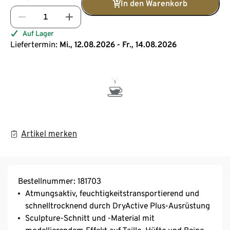
In den Warenkorb
Auf Lager
Liefertermin:
Mi., 12.08.2026 - Fr., 14.08.2026
Artikel merken
Bestellnummer: 181703
Atmungsaktiv, feuchtigkeitstransportierend und
schnelltrocknend durch DryActive Plus-Ausrüstung
Sculpture-Schnitt und -Material mit