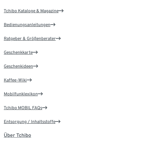
Tchibo Kataloge & Magazine
Bedienungsanleitungen
Ratgeber & Größenberater
Geschenkkarte
Geschenkideen
Kaffee-Wiki
Mobilfunklexikon
Tchibo MOBIL FAQs
Entsorgung / Inhaltsstoffe
Über Tchibo