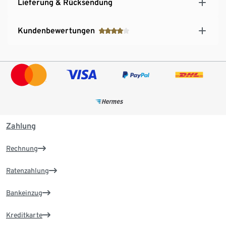
Lieferung & Rücksendung
Kundenbewertungen
Zahlung
Rechnung
Ratenzahlung
Bankeinzug
Kreditkarte