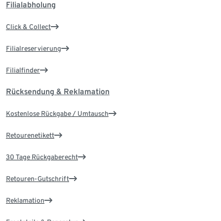
Filialabholung
Click & Collect
Filialreservierung
Filialfinder
Rücksendung & Reklamation
Kostenlose Rückgabe / Umtausch
Retourenetikett
30 Tage Rückgaberecht
Retouren-Gutschrift
Reklamation