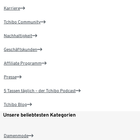
Karriere
Tchibo Community
Nachhaltigkeit
Geschäftskunden
Affiliate Programm
Presse
5 Tassen täglich – der Tchibo Podcast
Tchibo Blog
Unsere beliebtesten Kategorien
Damenmode