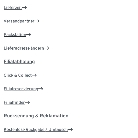
Lieferzeit
Versandpartner
Packstation
Lieferadresse ändern
Filialabholung
Click & Collect
Filialreservierung
Filialfinder
Rücksendung & Reklamation
Kostenlose Rückgabe / Umtausch