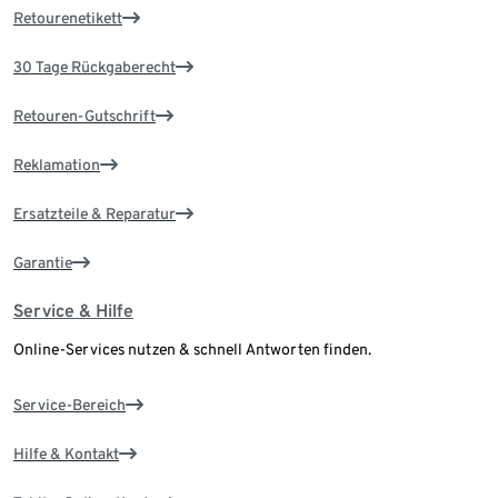
Retourenetikett
30 Tage Rückgaberecht
Retouren-Gutschrift
Reklamation
Ersatzteile & Reparatur
Garantie
Service & Hilfe
Online-Services nutzen & schnell Antworten finden.
Service-Bereich
Hilfe & Kontakt