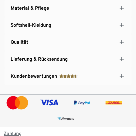
Material & Pflege
Softshell-Kleidung
Qualität
Lieferung & Rücksendung
Kundenbewertungen
Zahlung