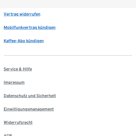
Vertrag widerrufen
Mobilfunkvertrag kündigen
Kaffee-Abo kündigen
Service & Hilfe
Impressum
Datenschutz und Sicherheit
Einwilligungsmanagement
Widerrufsrecht
AGB