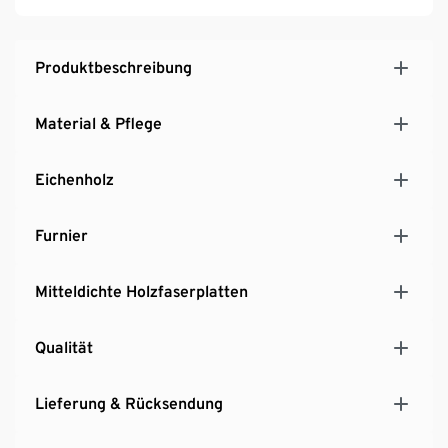
Produktbeschreibung
Material & Pflege
Eichenholz
Furnier
Mitteldichte Holzfaserplatten
Qualität
Lieferung & Rücksendung