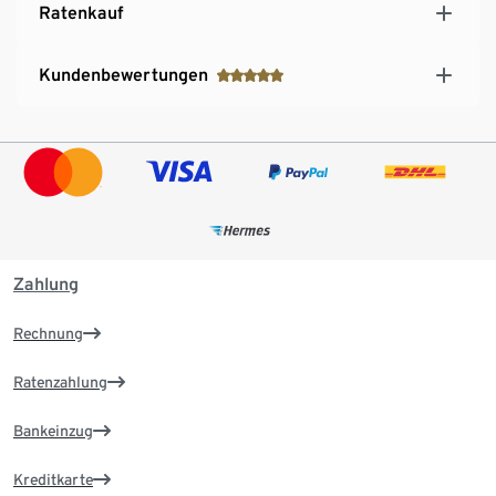
Ratenkauf
Kundenbewertungen
Zahlung
Rechnung
Ratenzahlung
Bankeinzug
Kreditkarte