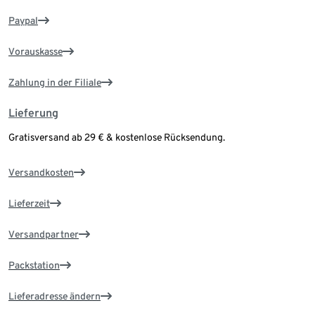
Paypal
Vorauskasse
Zahlung in der Filiale
Lieferung
Gratisversand ab 29 € & kostenlose Rücksendung.
Versandkosten
Lieferzeit
Versandpartner
Packstation
Lieferadresse ändern