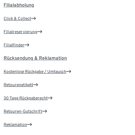
Filialabholung
Click & Collect
Filialreservierung
Filialfinder
Rücksendung & Reklamation
Kostenlose Rückgabe / Umtausch
Retourenetikett
30 Tage Rückgaberecht
Retouren-Gutschrift
Reklamation