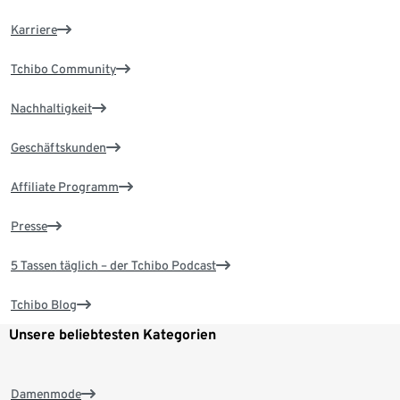
Karriere
Tchibo Community
Nachhaltigkeit
Geschäftskunden
Affiliate Programm
Presse
5 Tassen täglich – der Tchibo Podcast
Tchibo Blog
Unsere beliebtesten Kategorien
Damenmode