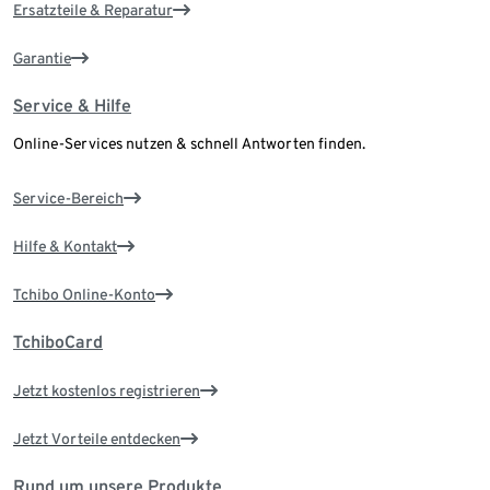
Ersatzteile & Reparatur
Garantie
Service & Hilfe
Online-Services nutzen & schnell Antworten finden.
Service-Bereich
Hilfe & Kontakt
Tchibo Online-Konto
TchiboCard
Jetzt kostenlos registrieren
Jetzt Vorteile entdecken
Rund um unsere Produkte