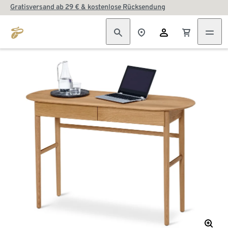
Gratisversand ab 29 € & kostenlose Rücksendung