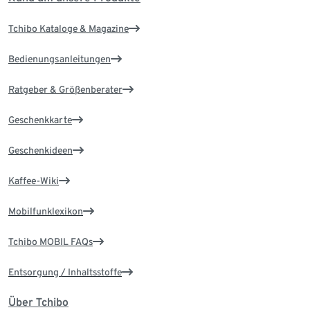
Tchibo Kataloge & Magazine
Bedienungsanleitungen
Ratgeber & Größenberater
Geschenkkarte
Geschenkideen
Kaffee-Wiki
Mobilfunklexikon
Tchibo MOBIL FAQs
Entsorgung / Inhaltsstoffe
Über Tchibo