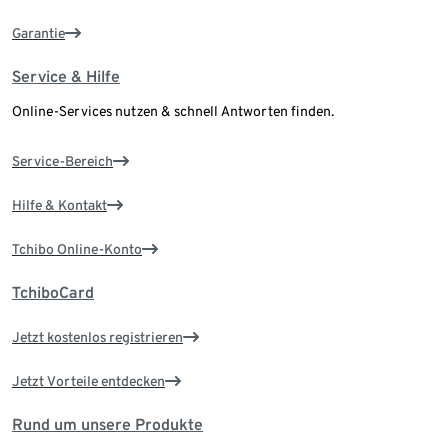
Garantie
Service & Hilfe
Online-Services nutzen & schnell Antworten finden.
Service-Bereich
Hilfe & Kontakt
Tchibo Online-Konto
TchiboCard
Jetzt kostenlos registrieren
Jetzt Vorteile entdecken
Rund um unsere Produkte