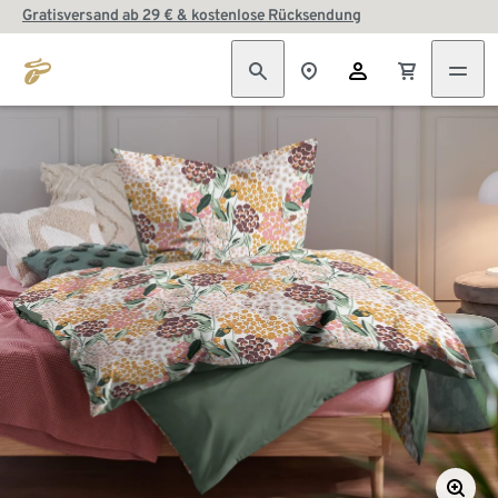
Gratisversand ab 29 € & kostenlose Rücksendung