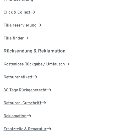
Click & Collect
Filialreservierung
Filialfinder
Rücksendung & Reklamation
Kostenlose Rückgabe / Umtausch
Retourenetikett
30 Tage Rückgaberecht
Retouren-Gutschrift
Reklamation
Ersatzteile & Reparatur