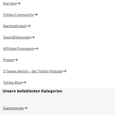
Karriere
Tchibo Community
Nachhaltigkeit
Geschäftskunden
Affiliate Programm
Presse
5 Tassen täglich – der Tchibo Podcast
Tchibo Blog
Unsere beliebtesten Kategorien
Damenmode