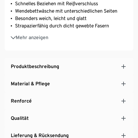
Schnelles Beziehen mit Reißverschluss
Wendebettwäsche mit unterschiedlichen Seiten
Besonders weich, leicht und glatt
Strapazierfähig durch dicht gewebte Fasern
Temperaturausgleichend und saugfähig
Mehr anzeigen
Produktbeschreibung
Material & Pflege
Renforcé
Qualität
Lieferung & Rücksendung