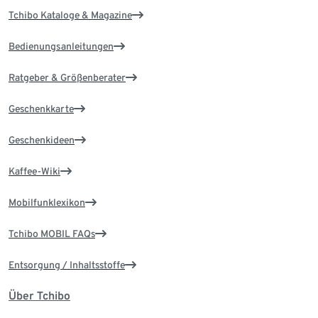
Tchibo Kataloge & Magazine
Bedienungsanleitungen
Ratgeber & Größenberater
Geschenkkarte
Geschenkideen
Kaffee-Wiki
Mobilfunklexikon
Tchibo MOBIL FAQs
Entsorgung / Inhaltsstoffe
Über Tchibo