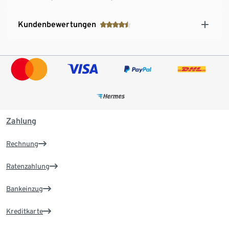
Kundenbewertungen
Zahlung
Rechnung
Ratenzahlung
Bankeinzug
Kreditkarte