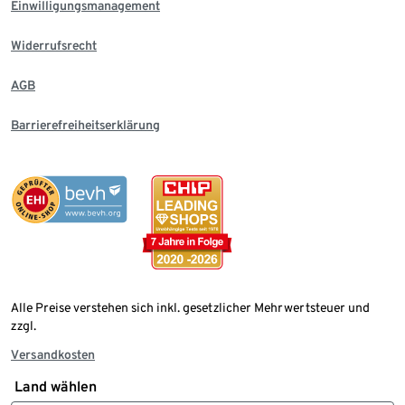
Einwilligungsmanagement
Widerrufsrecht
AGB
Barrierefreiheitserklärung
Alle Preise verstehen sich inkl. gesetzlicher Mehrwertsteuer und
zzgl.
Versandkosten
Land wählen