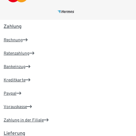
Zahlung
Rechnung
Ratenzahlung
Bankeinzug
Kreditkarte
Paypal
Vorauskasse
Zahlung in der Filiale
Lieferung