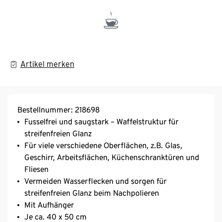
Artikel merken
Bestellnummer: 218698
Fusselfrei und saugstark – Waffelstruktur für
streifenfreien Glanz
Für viele verschiedene Oberflächen, z.B. Glas,
Geschirr, Arbeitsflächen, Küchenschranktüren und
Fliesen
Vermeiden Wasserflecken und sorgen für
streifenfreien Glanz beim Nachpolieren
Mit Aufhänger
Je ca. 40 x 50 cm