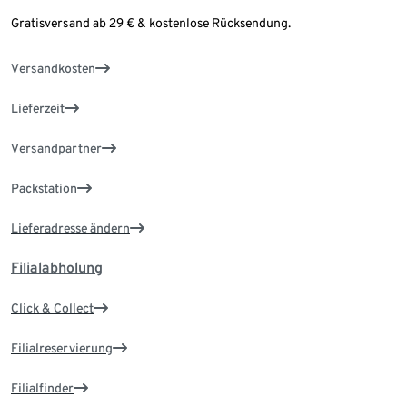
Gratisversand ab 29 € & kostenlose Rücksendung.
Versandkosten
Lieferzeit
Versandpartner
Packstation
Lieferadresse ändern
Filialabholung
Click & Collect
Filialreservierung
Filialfinder