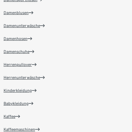
Damenblusen
Damenunterwäsche
Damenhosen
Damenschuhe
Herrenpullover
Herrenunterwäsche
Kinderkleidung
Babykleidung
Kaffee
Kaffeemaschinen