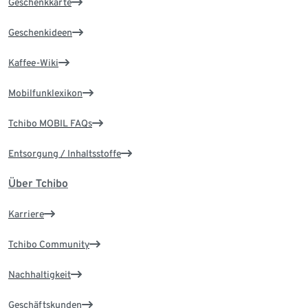
Geschenkkarte
Geschenkideen
Kaffee-Wiki
Mobilfunklexikon
Tchibo MOBIL FAQs
Entsorgung / Inhaltsstoffe
Über Tchibo
Karriere
Tchibo Community
Nachhaltigkeit
Geschäftskunden