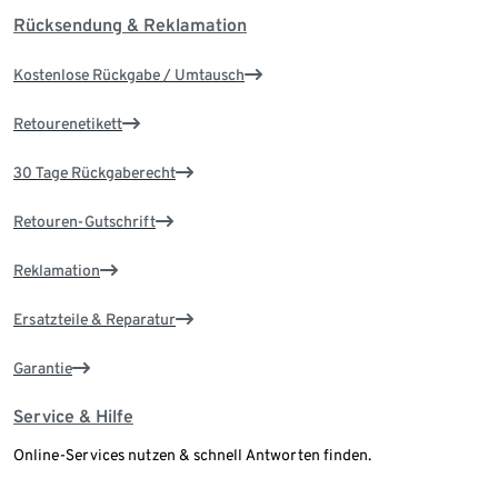
Rücksendung & Reklamation
Kostenlose Rückgabe / Umtausch
Retourenetikett
30 Tage Rückgaberecht
Retouren-Gutschrift
Reklamation
Ersatzteile & Reparatur
Garantie
Service & Hilfe
Online-Services nutzen & schnell Antworten finden.