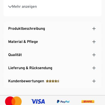
Schnelltrocknend
Mehr anzeigen
Produktbeschreibung
Material & Pflege
Qualität
Lieferung & Rücksendung
Kundenbewertungen