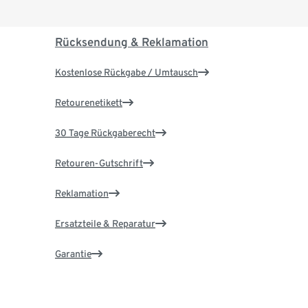
Rücksendung & Reklamation
Kostenlose Rückgabe / Umtausch
Retourenetikett
30 Tage Rückgaberecht
Retouren-Gutschrift
Reklamation
Ersatzteile & Reparatur
Garantie