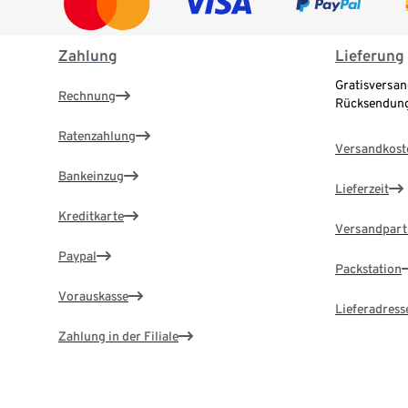
Zahlung
Lieferung
Gratisversan
Rechnung
Rücksendung
Ratenzahlung
Versandkost
Bankeinzug
Lieferzeit
Kreditkarte
Versandpart
Paypal
Packstation
Vorauskasse
Lieferadress
Zahlung in der Filiale