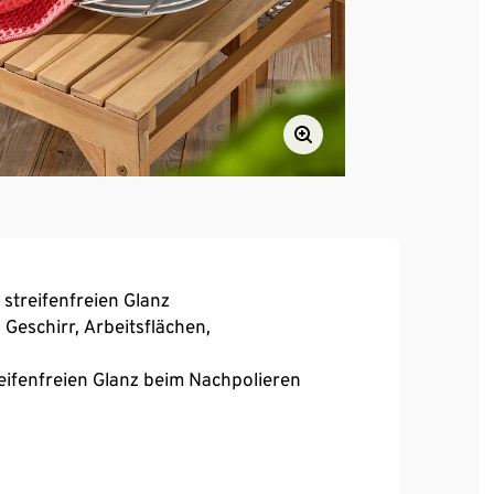
 streifenfreien Glanz
 Geschirr, Arbeitsflächen,
eifenfreien Glanz beim Nachpolieren