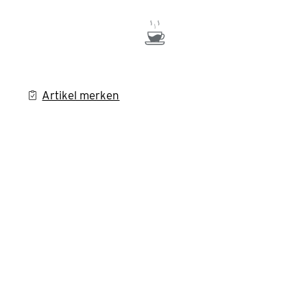
Artikel merken