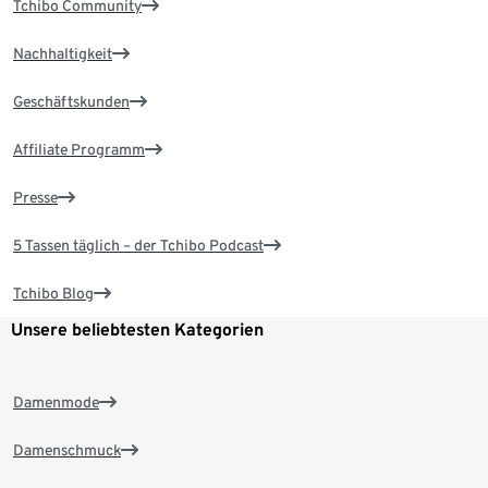
Tchibo Community
Nachhaltigkeit
Geschäftskunden
Affiliate Programm
Presse
5 Tassen täglich – der Tchibo Podcast
Tchibo Blog
Unsere beliebtesten Kategorien
Damenmode
Damenschmuck