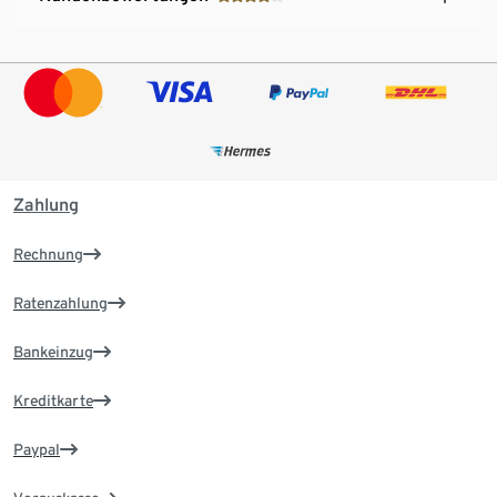
Zahlung
Rechnung
Ratenzahlung
Bankeinzug
Kreditkarte
Paypal