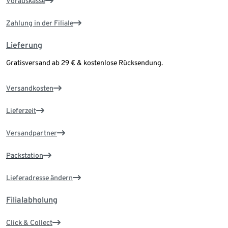
Vorauskasse
Zahlung in der Filiale
Lieferung
Gratisversand ab 29 € & kostenlose Rücksendung.
Versandkosten
Lieferzeit
Versandpartner
Packstation
Lieferadresse ändern
Filialabholung
Click & Collect