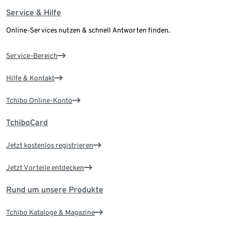
Service & Hilfe
Online-Services nutzen & schnell Antworten finden.
Service-Bereich
Hilfe & Kontakt
Tchibo Online-Konto
TchiboCard
Jetzt kostenlos registrieren
Jetzt Vorteile entdecken
Rund um unsere Produkte
Tchibo Kataloge & Magazine