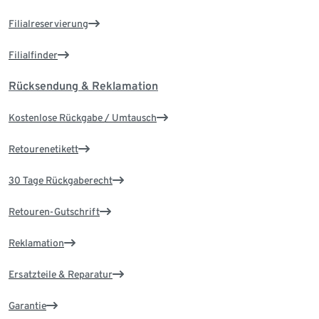
Filialreservierung
Filialfinder
Rücksendung & Reklamation
Kostenlose Rückgabe / Umtausch
Retourenetikett
30 Tage Rückgaberecht
Retouren-Gutschrift
Reklamation
Ersatzteile & Reparatur
Garantie