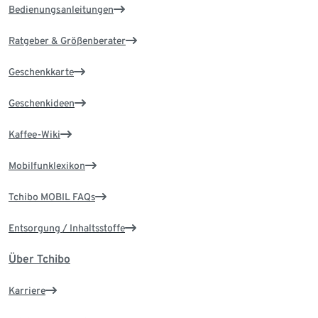
Bedienungsanleitungen
Ratgeber & Größenberater
Geschenkkarte
Geschenkideen
Kaffee-Wiki
Mobilfunklexikon
Tchibo MOBIL FAQs
Entsorgung / Inhaltsstoffe
Über Tchibo
Karriere