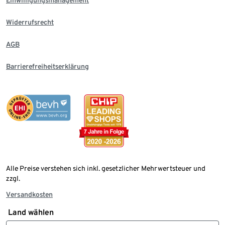
Einwilligungsmanagement
Widerrufsrecht
AGB
Barrierefreiheitserklärung
Alle Preise verstehen sich inkl. gesetzlicher Mehrwertsteuer und
zzgl.
Versandkosten
Land wählen