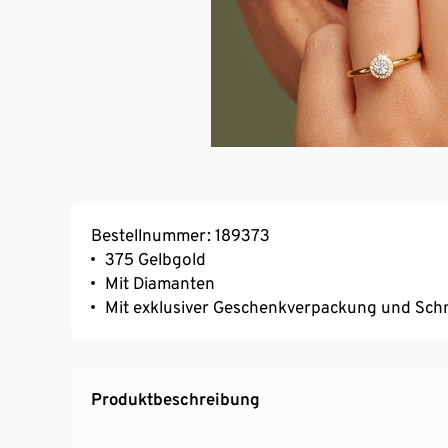
Bestellnummer: 189373
375 Gelbgold
Mit Diamanten
Mit exklusiver Geschenkverpackung und Schm
Produktbeschreibung