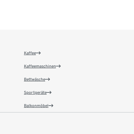
Kaffee
Kaffeemaschinen
Bettwäsche
Sportgeräte
Balkonmöbel