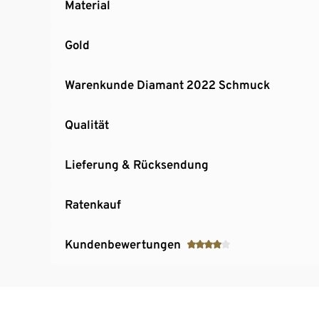
Material
Gold
Warenkunde Diamant 2022 Schmuck
Qualität
Lieferung & Rücksendung
Ratenkauf
Kundenbewertungen