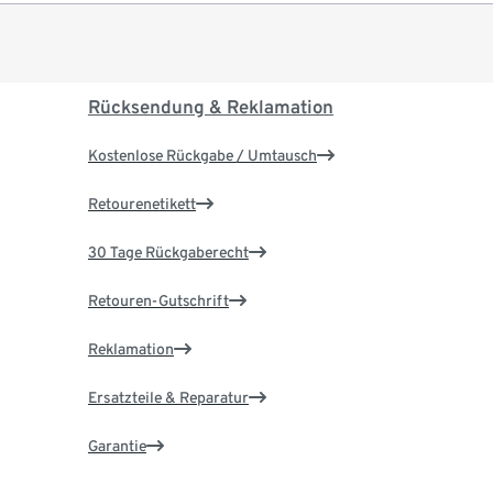
Rücksendung & Reklamation
Kostenlose Rückgabe / Umtausch
Retourenetikett
30 Tage Rückgaberecht
Retouren-Gutschrift
Reklamation
Ersatzteile & Reparatur
Garantie