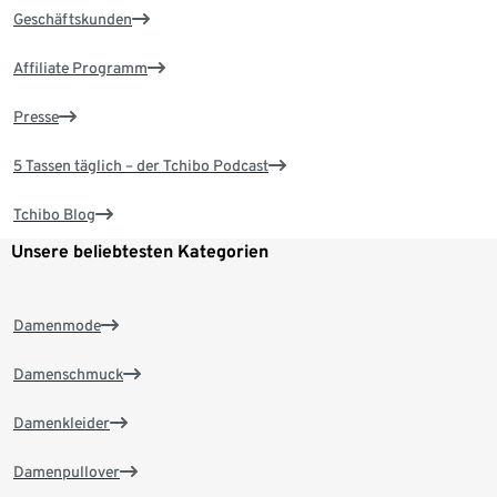
Geschäftskunden
Affiliate Programm
Presse
5 Tassen täglich – der Tchibo Podcast
Tchibo Blog
Unsere beliebtesten Kategorien
Damenmode
Damenschmuck
Damenkleider
Damenpullover