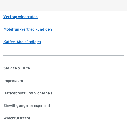
Vertrag widerrufen
Mobilfunkvertrag kündigen
Kaffee-Abo kündigen
Service & Hilfe
Impressum
Datenschutz und Sicherheit
Einwilligungsmanagement
Widerrufsrecht