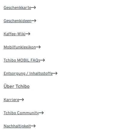
Geschenkkarte
Geschenkideen
Kaffee-Wiki
Mobilfunklexikon
Tchibo MOBIL FAQs
Entsorgung / Inhaltsstoffe
Über Tchibo
Karriere
Tchibo Community
Nachhaltigkeit