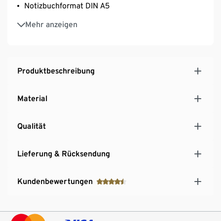
Notizbuchformat DIN A5
120 Seiten mit Punktraster
Mehr anzeigen
Produktbeschreibung
Material
Qualität
Lieferung & Rücksendung
Kundenbewertungen