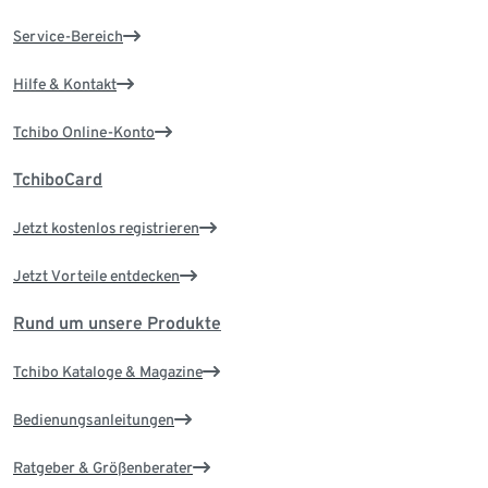
Service-Bereich
Hilfe & Kontakt
Tchibo Online-Konto
TchiboCard
Jetzt kostenlos registrieren
Jetzt Vorteile entdecken
Rund um unsere Produkte
Tchibo Kataloge & Magazine
Bedienungsanleitungen
Ratgeber & Größenberater