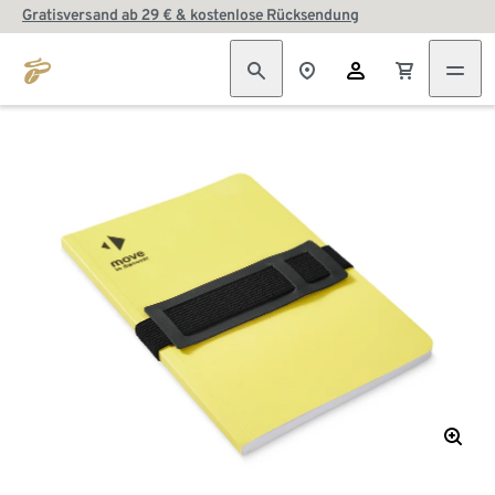
Gratisversand ab 29 € & kostenlose Rücksendung