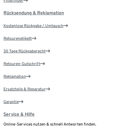
Filialfinder
Rücksendung & Reklamation
Kostenlose Rückgabe / Umtausch
Retourenetikett
30 Tage Rückgaberecht
Retouren-Gutschrift
Reklamation
Ersatzteile & Reparatur
Garantie
Service & Hilfe
Online-Services nutzen & schnell Antworten finden.