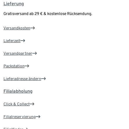
Lieferung
Gratisversand ab 29 € & kostenlose Rücksendung.
Versandkosten
Lieferzeit
Versandpartner
Packstation
Lieferadresse ändern
Filialabholung
Click & Collect
Filialreservierung