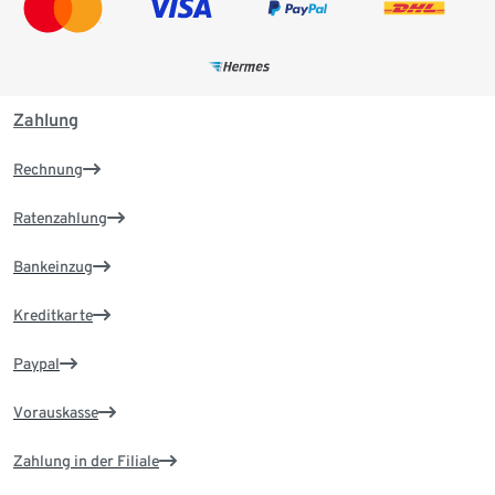
Zahlung
Rechnung
Ratenzahlung
Bankeinzug
Kreditkarte
Paypal
Vorauskasse
Zahlung in der Filiale