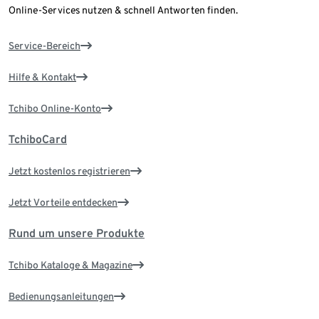
Online-Services nutzen & schnell Antworten finden.
Service-Bereich
Hilfe & Kontakt
Tchibo Online-Konto
TchiboCard
Jetzt kostenlos registrieren
Jetzt Vorteile entdecken
Rund um unsere Produkte
Tchibo Kataloge & Magazine
Bedienungsanleitungen