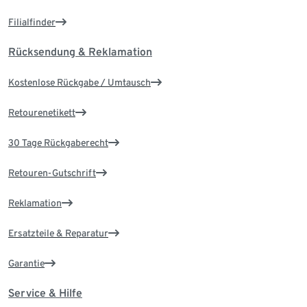
Filialfinder
Rücksendung & Reklamation
Kostenlose Rückgabe / Umtausch
Retourenetikett
30 Tage Rückgaberecht
Retouren-Gutschrift
Reklamation
Ersatzteile & Reparatur
Garantie
Service & Hilfe