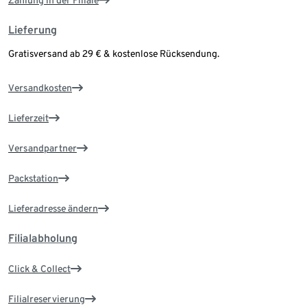
Zahlung in der Filiale
Lieferung
Gratisversand ab 29 € & kostenlose Rücksendung.
Versandkosten
Lieferzeit
Versandpartner
Packstation
Lieferadresse ändern
Filialabholung
Click & Collect
Filialreservierung