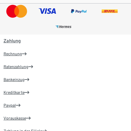
Zahlung
Rechnung
Ratenzahlung
Bankeinzug
Kreditkarte
Paypal
Vorauskasse