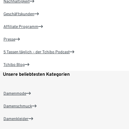
Nachhaltigkeit
Geschäftskunden
Affiliate Programm
Presse
5 Tassen täglich – der Tchibo Podcast
Tchibo Blog
Unsere beliebtesten Kategorien
Damenmode
Damenschmuck
Damenkleider