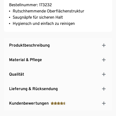
Bestellnummer: 173232
Rutschhemmende Oberflächenstruktur
Saugnäpfe für sicheren Halt
Hygiensch und einfach zu reinigen
Produktbeschreibung
Material & Pflege
Qualität
Lieferung & Rücksendung
Kundenbewertungen