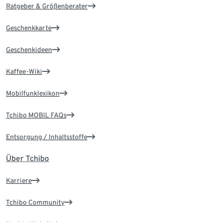
Ratgeber & Größenberater
Geschenkkarte
Geschenkideen
Kaffee-Wiki
Mobilfunklexikon
Tchibo MOBIL FAQs
Entsorgung / Inhaltsstoffe
Über Tchibo
Karriere
Tchibo Community