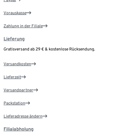
Vorauskasse
Zahlung in der Filiale
Lieferung
Gratisversand ab 29 € & kostenlose Rücksendung.
Versandkosten
Lieferzeit
Versandpartner
Packstation
Lieferadresse ändern
Filialabholung