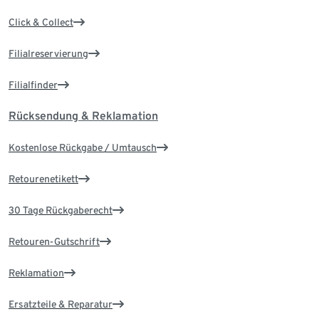
Click & Collect
Filialreservierung
Filialfinder
Rücksendung & Reklamation
Kostenlose Rückgabe / Umtausch
Retourenetikett
30 Tage Rückgaberecht
Retouren-Gutschrift
Reklamation
Ersatzteile & Reparatur