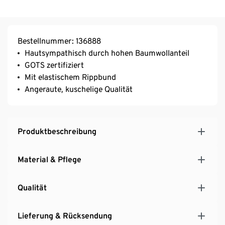
Bestellnummer: 136888
Hautsympathisch durch hohen Baumwollanteil
GOTS zertifiziert
Mit elastischem Rippbund
Angeraute, kuschelige Qualität
Produktbeschreibung
Material & Pflege
Qualität
Lieferung & Rücksendung