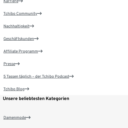
Karriere
Tchibo Community
Nachhaltigkeit
Geschäftskunden
Affiliate Programm
Presse
5 Tassen täglich – der Tchibo Podcast
Tchibo Blog
Unsere beliebtesten Kategorien
Damenmode