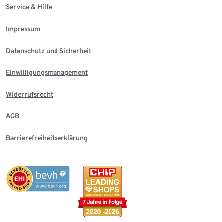
Service & Hilfe
Impressum
Datenschutz und Sicherheit
Einwilligungsmanagement
Widerrufsrecht
AGB
Barrierefreiheitserklärung