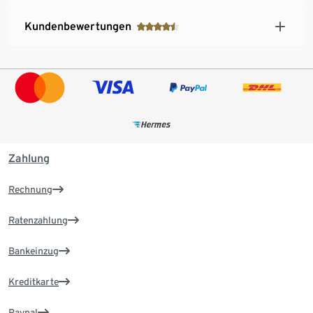
Kundenbewertungen
Zahlung
Rechnung
Ratenzahlung
Bankeinzug
Kreditkarte
Paypal