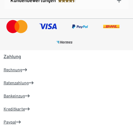
Kundenbewertungen
Zahlung
Rechnung
Ratenzahlung
Bankeinzug
Kreditkarte
Paypal