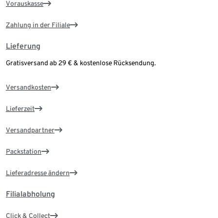
Vorauskasse
Zahlung in der Filiale
Lieferung
Gratisversand ab 29 € & kostenlose Rücksendung.
Versandkosten
Lieferzeit
Versandpartner
Packstation
Lieferadresse ändern
Filialabholung
Click & Collect