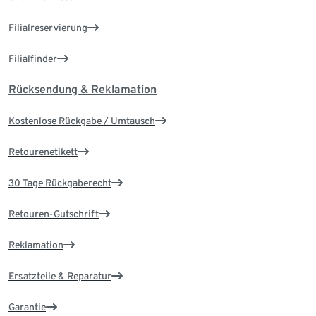
Filialreservierung
Filialfinder
Rücksendung & Reklamation
Kostenlose Rückgabe / Umtausch
Retourenetikett
30 Tage Rückgaberecht
Retouren-Gutschrift
Reklamation
Ersatzteile & Reparatur
Garantie