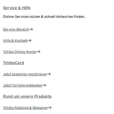
Service & Hilfe
Online-Services nutzen & schnell Antworten finden.
Service-Bereich
Hilfe & Kontakt
Tchibo Online-Konto
TchiboCard
Jetzt kostenlos registrieren
Jetzt Vorteile entdecken
Rund um unsere Produkte
Tchibo Kataloge & Magazine