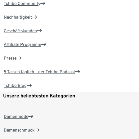
Tchibo Community
Nachhaltigkeit
Geschäftskunden
Affiliate Programm
Presse
5 Tassen täglich – der Tchibo Podcast
Tchibo Blog
Unsere beliebtesten Kategorien
Damenmode
Damenschmuck