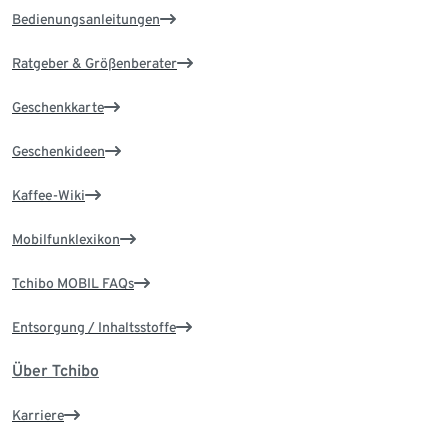
Bedienungsanleitungen
Ratgeber & Größenberater
Geschenkkarte
Geschenkideen
Kaffee-Wiki
Mobilfunklexikon
Tchibo MOBIL FAQs
Entsorgung / Inhaltsstoffe
Über Tchibo
Karriere