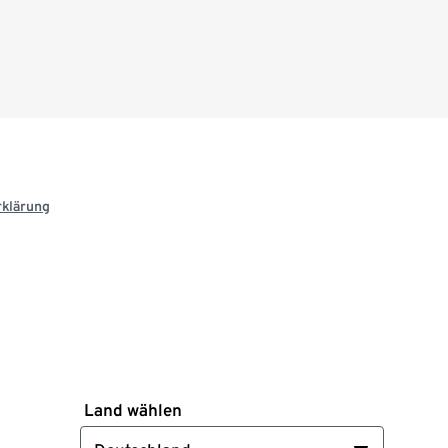
rklärung
Land wählen