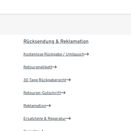
Rücksendung & Reklamation
Kostenlose Rückgabe / Umtausch
Retourenetikett
30 Tage Rückgaberecht
Retouren-Gutschrift
Reklamation
Ersatzteile & Reparatur