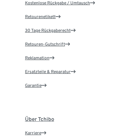
Kostenlose Rückgabe / Umtausch
Retourenetikett
30 Tage Rückgaberecht
Retouren-Gutschrift
Reklamation
Ersatzteile & Reparatur
Garantie
Über Tchibo
Karriere