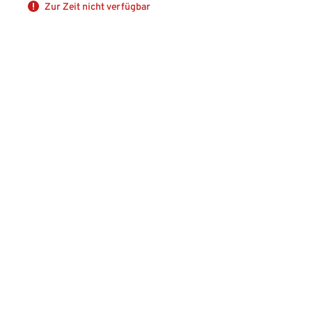
Zur Zeit nicht verfügbar