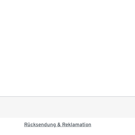
Rücksendung & Reklamation