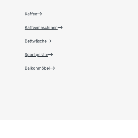
Kaffee
Kaffeemaschinen
Bettwäsche
Sportgeräte
Balkonmöbel