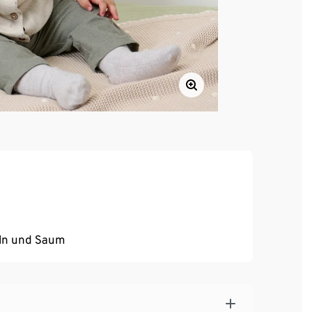
ln und Saum