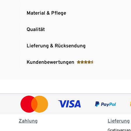
Material & Pflege
Qualität
Lieferung & Rücksendung
Kundenbewertungen
Zahlung
Lieferung
Gratisversan