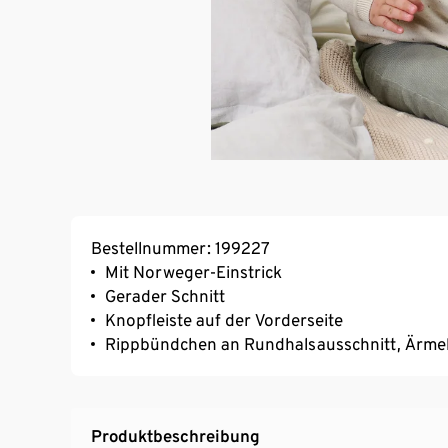
Bestellnummer: 199227
Mit Norweger-Einstrick
Gerader Schnitt
Knopfleiste auf der Vorderseite
Rippbündchen an Rundhalsausschnitt, Ärme
Produktbeschreibung