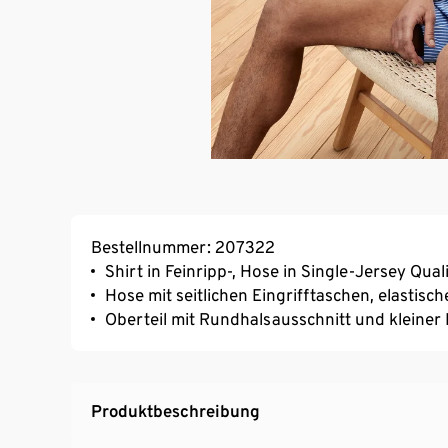
Bestellnummer: 207322
Shirt in Feinripp-, Hose in Single-Jersey Qual
Hose mit seitlichen Eingrifftaschen, elast
Oberteil mit Rundhalsausschnitt und kleiner 
Produktbeschreibung