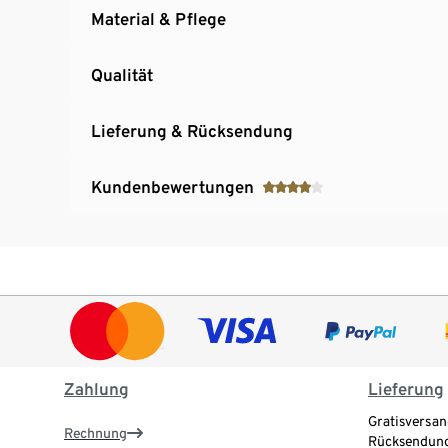
Material & Pflege
Qualität
Lieferung & Rücksendung
Kundenbewertungen
Zahlung
Lieferung
Gratisversan
Rechnung
Rücksendung