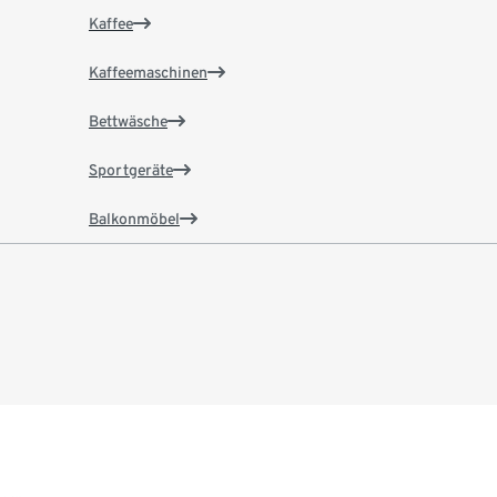
Kaffee
Kaffeemaschinen
Bettwäsche
Sportgeräte
Balkonmöbel