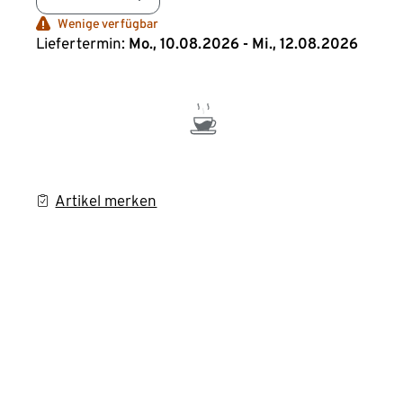
Wenige verfügbar
Liefertermin:
Mo., 10.08.2026 - Mi., 12.08.2026
Artikel merken