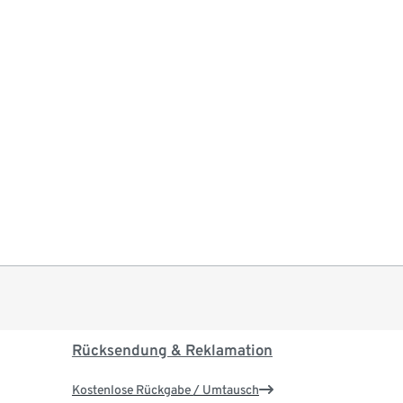
Rücksendung & Reklamation
Kostenlose Rückgabe / Umtausch