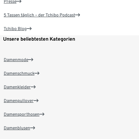
Presse
5 Tassen täglich – der Tchibo Podcast
Tchibo Blog
Unsere beliebtesten Kategorien
Damenmode
Damenschmuck
Damenkleider
Damenpullover
Damensporthosen
Damenblusen