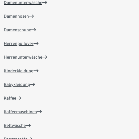
Damenunterwäsche
Damenhosen
Damenschuhe
Herrenpullover
Herrenunterwäsche
Kinderkleidung
Babykleidung
Kaffee
Kaffeemaschinen
Bettwäsche