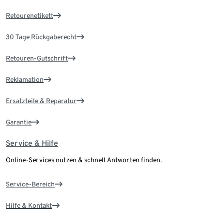
Retourenetikett
30 Tage Rückgaberecht
Retouren-Gutschrift
Reklamation
Ersatzteile & Reparatur
Garantie
Service & Hilfe
Online-Services nutzen & schnell Antworten finden.
Service-Bereich
Hilfe & Kontakt