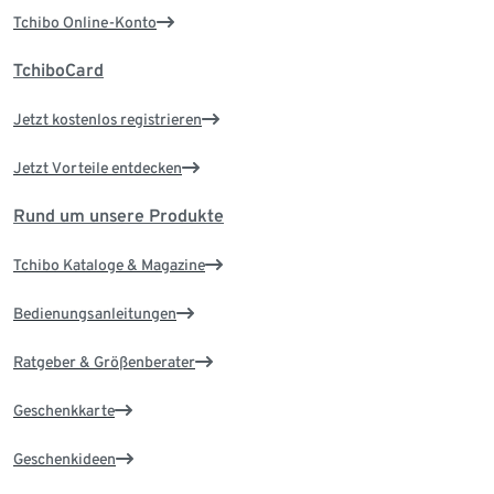
Tchibo Online-Konto
TchiboCard
Jetzt kostenlos registrieren
Jetzt Vorteile entdecken
Rund um unsere Produkte
Tchibo Kataloge & Magazine
Bedienungsanleitungen
Ratgeber & Größenberater
Geschenkkarte
Geschenkideen