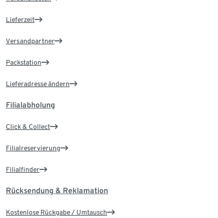
Lieferzeit
Versandpartner
Packstation
Lieferadresse ändern
Filialabholung
Click & Collect
Filialreservierung
Filialfinder
Rücksendung & Reklamation
Kostenlose Rückgabe / Umtausch