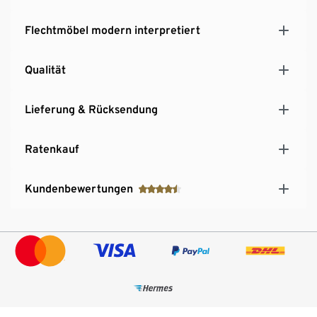
Flechtmöbel modern interpretiert
Qualität
Lieferung & Rücksendung
Ratenkauf
Kundenbewertungen