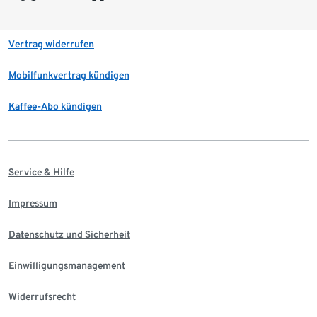
Vertrag widerrufen
Mobilfunkvertrag kündigen
Kaffee-Abo kündigen
Service & Hilfe
Impressum
Datenschutz und Sicherheit
Einwilligungsmanagement
Widerrufsrecht