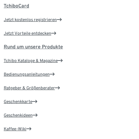
TchiboCard
Jetzt kostenlos registrieren
Jetzt Vorteile entdecken
Rund um unsere Produkte
Tchibo Kataloge & Magazine
Bedienungsanleitungen
Ratgeber & Größenberater
Geschenkkarte
Geschenkideen
Kaffee-Wiki