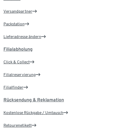
Versandpartner
Packstation
Lieferadresse ändern
Filialabholung
Click & Collect
Filialreservierung
Filialfinder
Rücksendung & Reklamation
Kostenlose Rückgabe / Umtausch
Retourenetikett