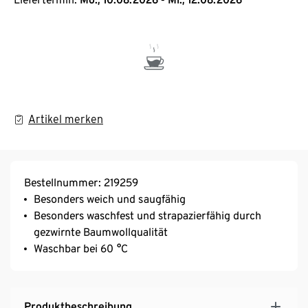
Artikel merken
Bestellnummer: 219259
Besonders weich und saugfähig
Besonders waschfest und strapazierfähig durch
gezwirnte Baumwollqualität
Waschbar bei 60 °C
Produktbeschreibung