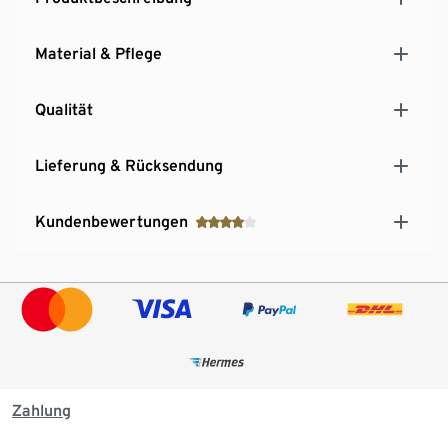
Material & Pflege
Qualität
Lieferung & Rücksendung
Kundenbewertungen
Zahlung