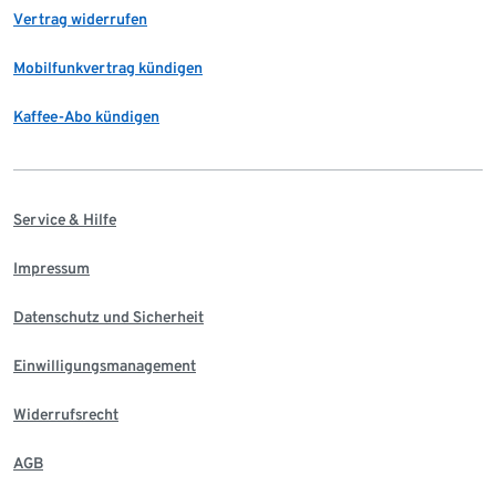
Vertrag widerrufen
Mobilfunkvertrag kündigen
Kaffee-Abo kündigen
Service & Hilfe
Impressum
Datenschutz und Sicherheit
Einwilligungsmanagement
Widerrufsrecht
AGB