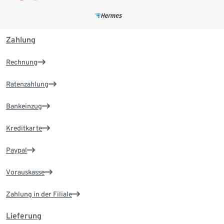
Zahlung
Rechnung
Ratenzahlung
Bankeinzug
Kreditkarte
Paypal
Vorauskasse
Zahlung in der Filiale
Lieferung