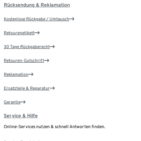
Rücksendung & Reklamation
Kostenlose Rückgabe / Umtausch
Retourenetikett
30 Tage Rückgaberecht
Retouren-Gutschrift
Reklamation
Ersatzteile & Reparatur
Garantie
Service & Hilfe
Online-Services nutzen & schnell Antworten finden.