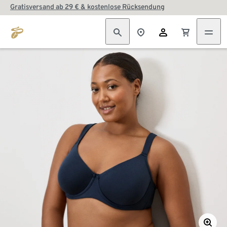
Gratisversand ab 29 € & kostenlose Rücksendung