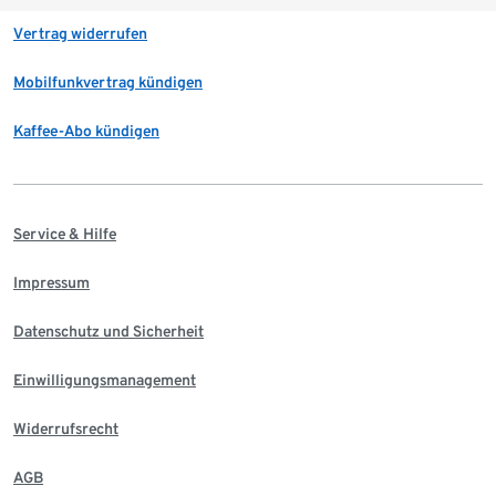
Vertrag widerrufen
Mobilfunkvertrag kündigen
Kaffee-Abo kündigen
Service & Hilfe
Impressum
Datenschutz und Sicherheit
Einwilligungsmanagement
Widerrufsrecht
AGB