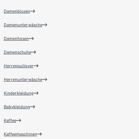
Damenblusen
Damenunterwäsche
Damenhosen
Damenschuhe
Herrenpullover
Herrenunterwäsche
Kinderkleidung
Babykleidung
Kaffee
Kaffeemaschinen