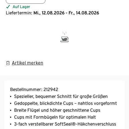
Auf Lager
Liefertermin:
Mi., 12.08.2026 - Fr., 14.08.2026
Artikel merken
Bestellnummer: 212942
Spezieller, bequemer Schnitt für große Größen
Gedoppelte, blickdichte Cups – nahtlos vorgeformt
Breite Flügel und höher geschnittene Cups
Cups mit Formbügeln für optimalen Halt
3-fach verstellbarer SoftSeal®-Häkchenverschluss