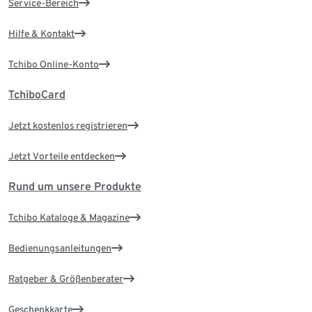
Service-Bereich
Hilfe & Kontakt
Tchibo Online-Konto
TchiboCard
Jetzt kostenlos registrieren
Jetzt Vorteile entdecken
Rund um unsere Produkte
Tchibo Kataloge & Magazine
Bedienungsanleitungen
Ratgeber & Größenberater
Geschenkkarte