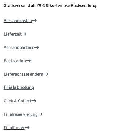
Gratisversand ab 29 € & kostenlose Rücksendung.
Versandkosten
Lieferzeit
Versandpartner
Packstation
Lieferadresse ändern
Filialabholung
Click & Collect
Filialreservierung
Filialfinder