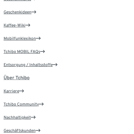
Geschenkideen
Kaffee-Wiki
Mobilfunklexikon
Tchibo MOBIL FAQs
Entsorgung / Inhaltsstoffe
Über Tchibo
Karriere
Tchibo Community
Nachhaltigkeit
Geschäftskunden