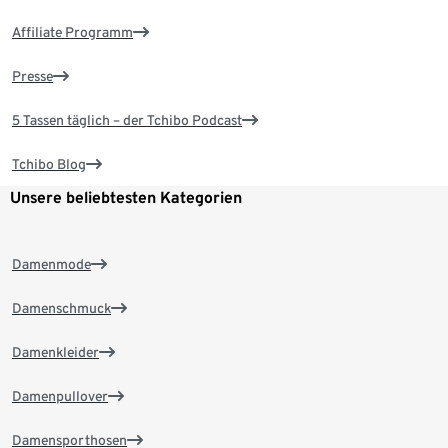
Affiliate Programm
Presse
5 Tassen täglich – der Tchibo Podcast
Tchibo Blog
Unsere beliebtesten Kategorien
Damenmode
Damenschmuck
Damenkleider
Damenpullover
Damensporthosen