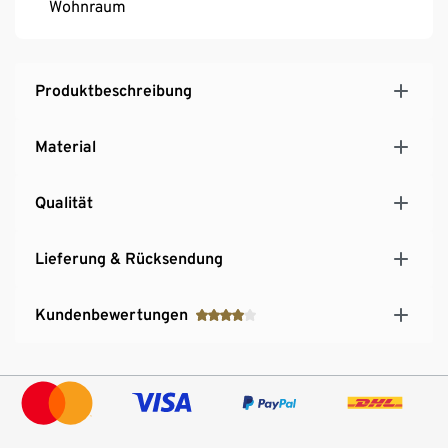
Wohnraum
Produktbeschreibung
Material
Qualität
Lieferung & Rücksendung
Kundenbewertungen