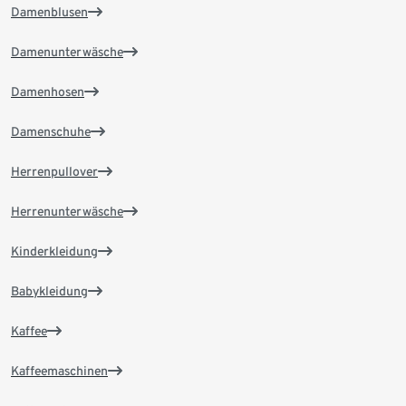
Damenblusen
Damenunterwäsche
Damenhosen
Damenschuhe
Herrenpullover
Herrenunterwäsche
Kinderkleidung
Babykleidung
Kaffee
Kaffeemaschinen