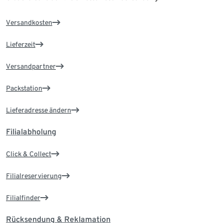
Versandkosten
Lieferzeit
Versandpartner
Packstation
Lieferadresse ändern
Filialabholung
Click & Collect
Filialreservierung
Filialfinder
Rücksendung & Reklamation