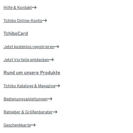
Hilfe & Kontakt
Tchibo Online-Konto
TchiboCard
Jetzt kostenlos registrieren
Jetzt Vorteile entdecken
Rund um unsere Produkte
Tchibo Kataloge & Magazine
Bedienungsanleitungen
Ratgeber & Größenberater
Geschenkkarte