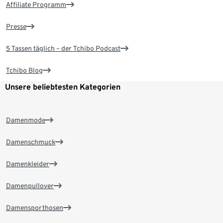
Affiliate Programm
Presse
5 Tassen täglich – der Tchibo Podcast
Tchibo Blog
Unsere beliebtesten Kategorien
Damenmode
Damenschmuck
Damenkleider
Damenpullover
Damensporthosen