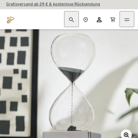
Gratisversand ab 29 € & kostenlose Rücksendung