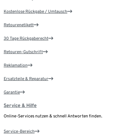
Kostenlose Rückgabe / Umtausch
Retourenetikett
30 Tage Rückgaberecht
Retouren-Gutschrift
Reklamation
Ersatzteile & Reparatur
Garantie
Service & Hilfe
Online-Services nutzen & schnell Antworten finden.
Service-Bereich