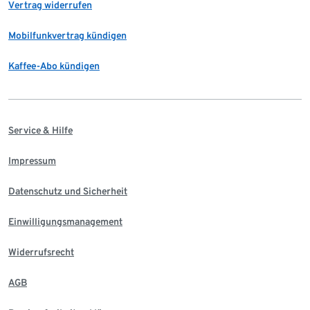
Vertrag widerrufen
Mobilfunkvertrag kündigen
Kaffee-Abo kündigen
Service & Hilfe
Impressum
Datenschutz und Sicherheit
Einwilligungsmanagement
Widerrufsrecht
AGB