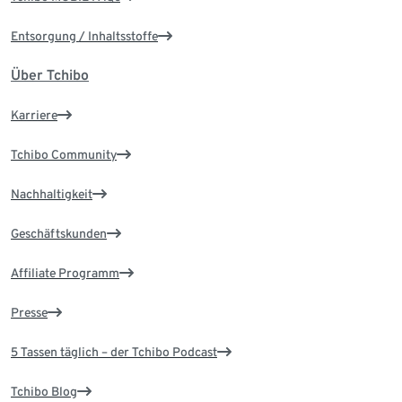
Entsorgung / Inhaltsstoffe
Über Tchibo
Karriere
Tchibo Community
Nachhaltigkeit
Geschäftskunden
Affiliate Programm
Presse
5 Tassen täglich – der Tchibo Podcast
Tchibo Blog