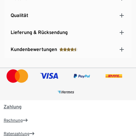
Qualität
Lieferung & Rücksendung
Kundenbewertungen
Zahlung
Rechnung
Ratenzahlung