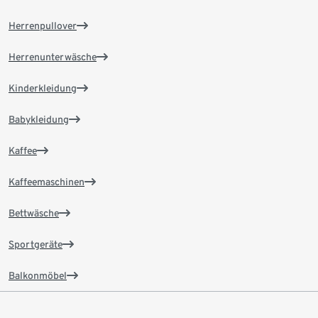
Herrenpullover
Herrenunterwäsche
Kinderkleidung
Babykleidung
Kaffee
Kaffeemaschinen
Bettwäsche
Sportgeräte
Balkonmöbel