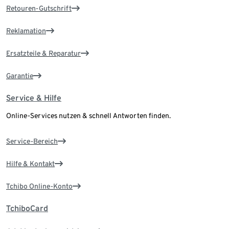
Retouren-Gutschrift
Reklamation
Ersatzteile & Reparatur
Garantie
Service & Hilfe
Online-Services nutzen & schnell Antworten finden.
Service-Bereich
Hilfe & Kontakt
Tchibo Online-Konto
TchiboCard