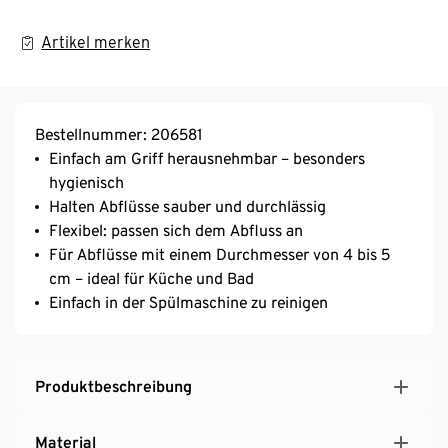
Artikel merken
Bestellnummer: 206581
Einfach am Griff herausnehmbar – besonders
hygienisch
Halten Abflüsse sauber und durchlässig
Flexibel: passen sich dem Abfluss an
Für Abflüsse mit einem Durchmesser von 4 bis 5
cm – ideal für Küche und Bad
Einfach in der Spülmaschine zu reinigen
Produktbeschreibung
Material