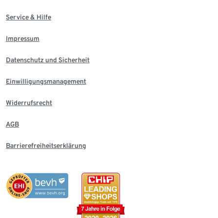
Service & Hilfe
Impressum
Datenschutz und Sicherheit
Einwilligungsmanagement
Widerrufsrecht
AGB
Barrierefreiheitserklärung