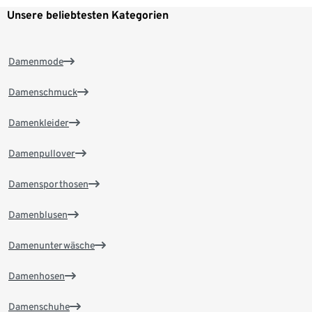
Unsere beliebtesten Kategorien
Damenmode
Damenschmuck
Damenkleider
Damenpullover
Damensporthosen
Damenblusen
Damenunterwäsche
Damenhosen
Damenschuhe