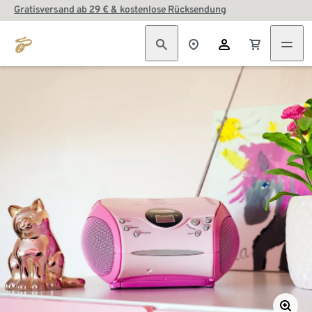
Gratisversand ab 29 € & kostenlose Rücksendung