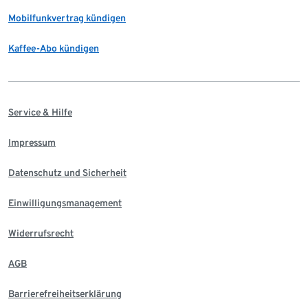
Mobilfunkvertrag kündigen
Kaffee-Abo kündigen
Service & Hilfe
Impressum
Datenschutz und Sicherheit
Einwilligungsmanagement
Widerrufsrecht
AGB
Barrierefreiheitserklärung