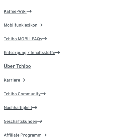
Kaffee-Wiki
Mobilfunklexikon
Tchibo MOBIL FAQs
Entsorgung / Inhaltsstoffe
Über Tchibo
Karriere
Tchibo Community
Nachhaltigkeit
Geschäftskunden
Affiliate Programm