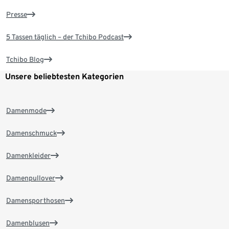
Presse
5 Tassen täglich – der Tchibo Podcast
Tchibo Blog
Unsere beliebtesten Kategorien
Damenmode
Damenschmuck
Damenkleider
Damenpullover
Damensporthosen
Damenblusen