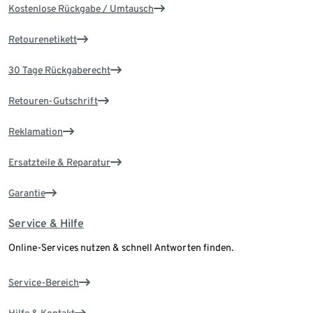
Kostenlose Rückgabe / Umtausch
Retourenetikett
30 Tage Rückgaberecht
Retouren-Gutschrift
Reklamation
Ersatzteile & Reparatur
Garantie
Service & Hilfe
Online-Services nutzen & schnell Antworten finden.
Service-Bereich