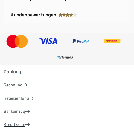
Kundenbewertungen
Zahlung
Rechnung
Ratenzahlung
Bankeinzug
Kreditkarte