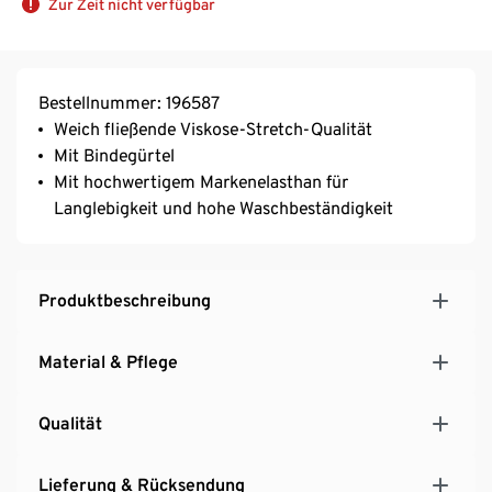
Zur Zeit nicht verfügbar
Bestellnummer: 196587
Weich fließende Viskose-Stretch-Qualität
Mit Bindegürtel
Mit hochwertigem Markenelasthan für
Langlebigkeit und hohe Waschbeständigkeit
Produktbeschreibung
Material & Pflege
Qualität
Lieferung & Rücksendung