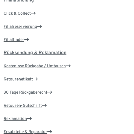
Click & Collect
Filialreservierung
Filialfinder
Rücksendung & Reklamation
Kostenlose Rückgabe / Umtausch
Retourenetikett
30 Tage Rückgaberecht
Retouren-Gutschrift
Reklamation
Ersatzteile & Reparatur