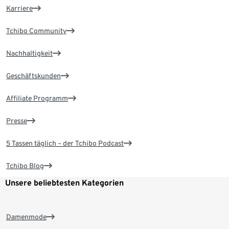
Karriere
Tchibo Community
Nachhaltigkeit
Geschäftskunden
Affiliate Programm
Presse
5 Tassen täglich – der Tchibo Podcast
Tchibo Blog
Unsere beliebtesten Kategorien
Damenmode