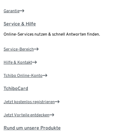
Garantie
Service & Hilfe
Online-Services nutzen & schnell Antworten finden.
Service-Bereich
Hilfe & Kontakt
Tchibo Online-Konto
TchiboCard
Jetzt kostenlos registrieren
Jetzt Vorteile entdecken
Rund um unsere Produkte