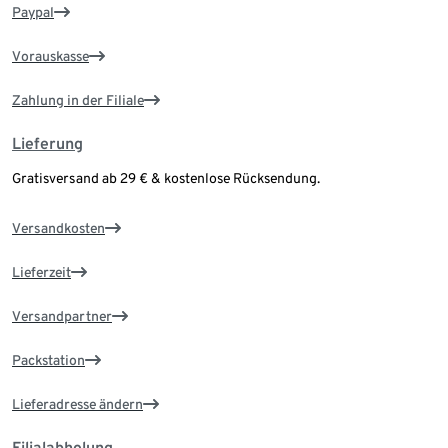
Paypal
Vorauskasse
Zahlung in der Filiale
Lieferung
Gratisversand ab 29 € & kostenlose Rücksendung.
Versandkosten
Lieferzeit
Versandpartner
Packstation
Lieferadresse ändern
Filialabholung