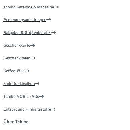
Tchibo Kataloge & Magazine
Bedienungsanleitungen
Ratgeber & Größenberater
Geschenkkarte
Geschenkideen
Kaffee-Wiki
Mobilfunklexikon
Tchibo MOBIL FAQs
Entsorgung / Inhaltsstoffe
Über Tchibo