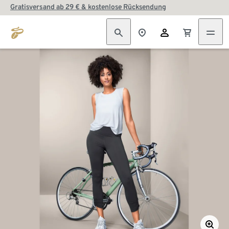
Gratisversand ab 29 € & kostenlose Rücksendung