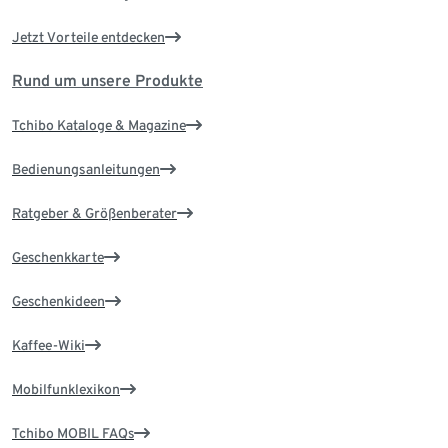
Jetzt Vorteile entdecken
Rund um unsere Produkte
Tchibo Kataloge & Magazine
Bedienungsanleitungen
Ratgeber & Größenberater
Geschenkkarte
Geschenkideen
Kaffee-Wiki
Mobilfunklexikon
Tchibo MOBIL FAQs