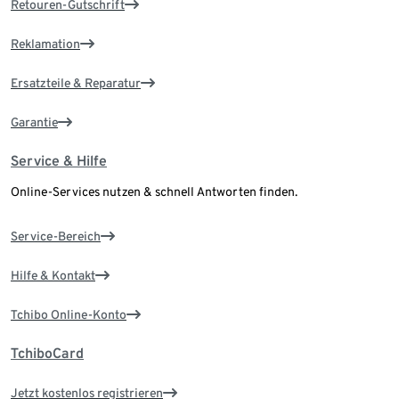
Retouren-Gutschrift
Reklamation
Ersatzteile & Reparatur
Garantie
Service & Hilfe
Online-Services nutzen & schnell Antworten finden.
Service-Bereich
Hilfe & Kontakt
Tchibo Online-Konto
TchiboCard
Jetzt kostenlos registrieren