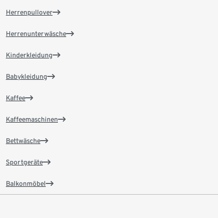
Herrenpullover
Herrenunterwäsche
Kinderkleidung
Babykleidung
Kaffee
Kaffeemaschinen
Bettwäsche
Sportgeräte
Balkonmöbel