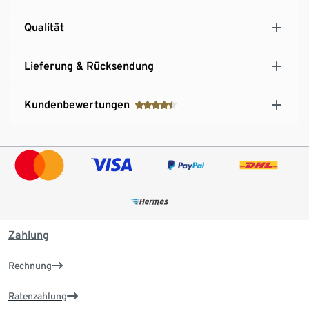
Qualität
Lieferung & Rücksendung
Kundenbewertungen
Zahlung
Rechnung
Ratenzahlung