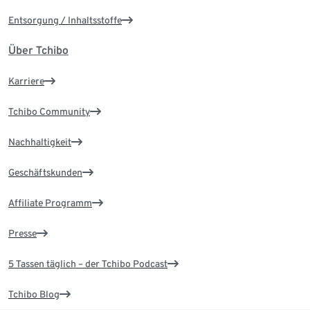
Entsorgung / Inhaltsstoffe
Über Tchibo
Karriere
Tchibo Community
Nachhaltigkeit
Geschäftskunden
Affiliate Programm
Presse
5 Tassen täglich – der Tchibo Podcast
Tchibo Blog