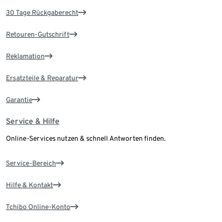
30 Tage Rückgaberecht
Retouren-Gutschrift
Reklamation
Ersatzteile & Reparatur
Garantie
Service & Hilfe
Online-Services nutzen & schnell Antworten finden.
Service-Bereich
Hilfe & Kontakt
Tchibo Online-Konto