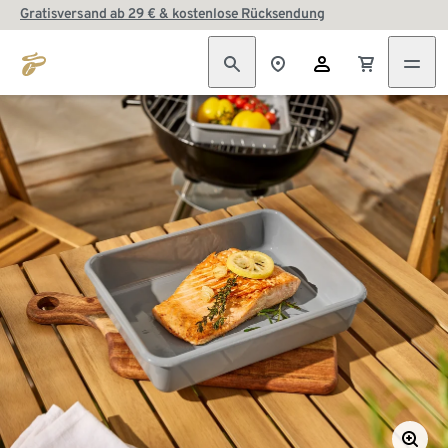
Gratisversand ab 29 € & kostenlose Rücksendung