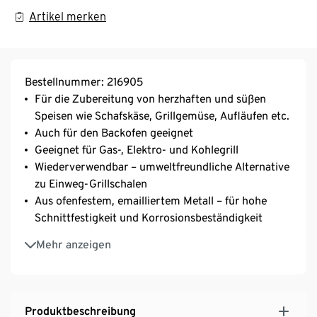
Artikel merken
Bestellnummer: 216905
Für die Zubereitung von herzhaften und süßen
Speisen wie Schafskäse, Grillgemüse, Aufläufen etc.
Auch für den Backofen geeignet
Geeignet für Gas-, Elektro- und Kohlegrill
Wiederverwendbar – umweltfreundliche Alternative
zu Einweg-Grillschalen
Aus ofenfestem, emailliertem Metall – für hohe
Schnittfestigkeit und Korrosionsbeständigkeit
Spülmaschinengeeignet
Mehr anzeigen
Produktbeschreibung