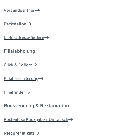
Versandpartner
Packstation
Lieferadresse ändern
Filialabholung
Click & Collect
Filialreservierung
Filialfinder
Rücksendung & Reklamation
Kostenlose Rückgabe / Umtausch
Retourenetikett