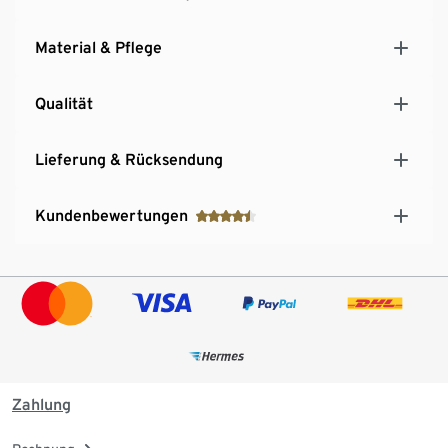
Material & Pflege
Qualität
Lieferung & Rücksendung
Kundenbewertungen
Zahlung