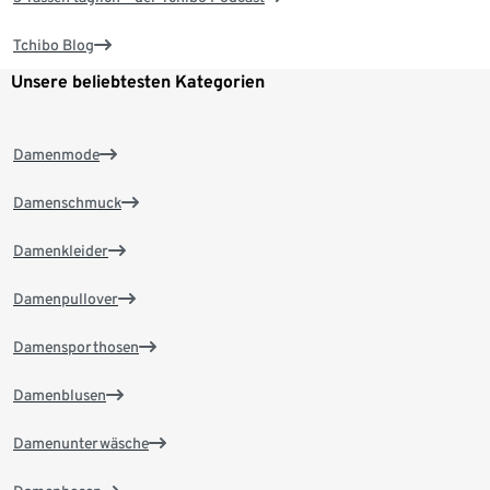
Tchibo Blog
Unsere beliebtesten Kategorien
Damenmode
Damenschmuck
Damenkleider
Damenpullover
Damensporthosen
Damenblusen
Damenunterwäsche