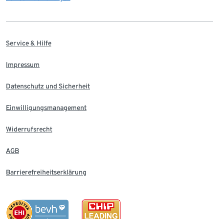
Service & Hilfe
Impressum
Datenschutz und Sicherheit
Einwilligungsmanagement
Widerrufsrecht
AGB
Barrierefreiheitserklärung