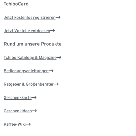
TchiboCard
Jetzt kostenlos registrieren
Jetzt Vorteile entdecken
Rund um unsere Produkte
Tchibo Kataloge & Magazine
Bedienungsanleitungen
Ratgeber & Größenberater
Geschenkkarte
Geschenkideen
Kaffee-Wiki